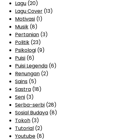
Lagu
(20)
Lagu Cover
(13)
Motivasi
(1)
Musik
(8)
Pertanian
(3)
Politik
(23)
Psikologi
(9)
Puisi
(6)
Puisi Legenda
(6)
Renungan
(2)
Sains
(5)
Sastra
(18)
Seni
(3)
Serba-serbi
(28)
Sosial Budaya
(8)
Tokoh
(3)
Tutorial
(2)
Youtube
(8)