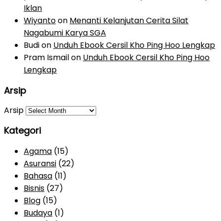
Iklan
Wiyanto
on
Menanti Kelanjutan Cerita Silat
Nagabumi Karya SGA
Budi
on
Unduh Ebook Cersil Kho Ping Hoo Lengkap
Pram Ismail
on
Unduh Ebook Cersil Kho Ping Hoo
Lengkap
Arsip
Arsip
Kategori
Agama
(15)
Asuransi
(22)
Bahasa
(11)
Bisnis
(27)
Blog
(15)
Budaya
(1)