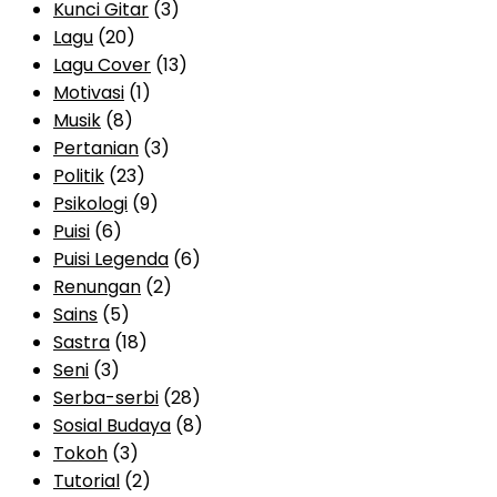
Kunci Gitar
(3)
Lagu
(20)
Lagu Cover
(13)
Motivasi
(1)
Musik
(8)
Pertanian
(3)
Politik
(23)
Psikologi
(9)
Puisi
(6)
Puisi Legenda
(6)
Renungan
(2)
Sains
(5)
Sastra
(18)
Seni
(3)
Serba-serbi
(28)
Sosial Budaya
(8)
Tokoh
(3)
Tutorial
(2)