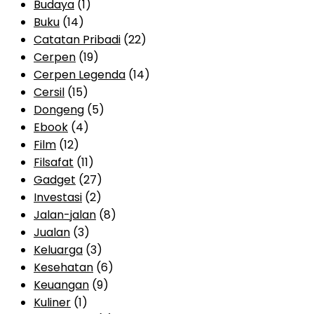
Budaya
(1)
Buku
(14)
Catatan Pribadi
(22)
Cerpen
(19)
Cerpen Legenda
(14)
Cersil
(15)
Dongeng
(5)
Ebook
(4)
Film
(12)
Filsafat
(11)
Gadget
(27)
Investasi
(2)
Jalan-jalan
(8)
Jualan
(3)
Keluarga
(3)
Kesehatan
(6)
Keuangan
(9)
Kuliner
(1)