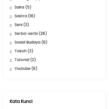
Sains
(5)
Sastra
(18)
Seni
(3)
Serba-serbi
(28)
Sosial Budaya
(8)
Tokoh
(3)
Tutorial
(2)
Youtube
(8)
Kata Kunci