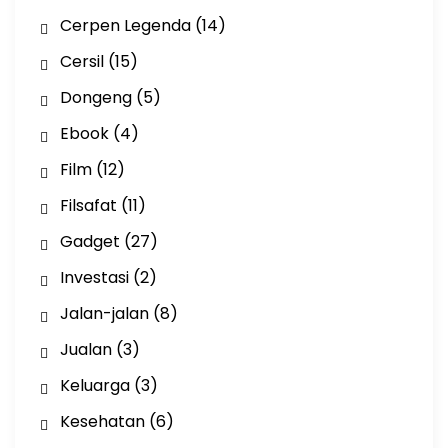
Cerpen Legenda
(14)
Cersil
(15)
Dongeng
(5)
Ebook
(4)
Film
(12)
Filsafat
(11)
Gadget
(27)
Investasi
(2)
Jalan-jalan
(8)
Jualan
(3)
Keluarga
(3)
Kesehatan
(6)