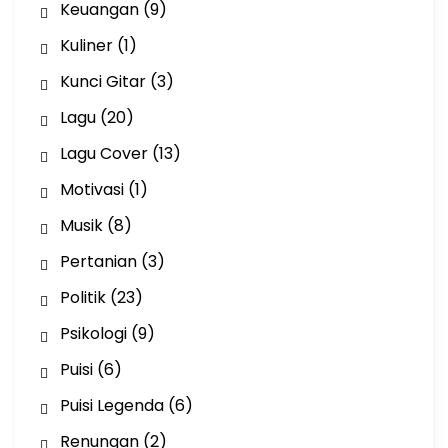
Keuangan
(9)
Kuliner
(1)
Kunci Gitar
(3)
Lagu
(20)
Lagu Cover
(13)
Motivasi
(1)
Musik
(8)
Pertanian
(3)
Politik
(23)
Psikologi
(9)
Puisi
(6)
Puisi Legenda
(6)
Renungan
(2)