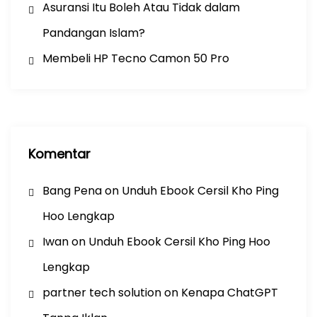
Asuransi Itu Boleh Atau Tidak dalam
Pandangan Islam?
Membeli HP Tecno Camon 50 Pro
Komentar
Bang Pena
on
Unduh Ebook Cersil Kho Ping
Hoo Lengkap
Iwan
on
Unduh Ebook Cersil Kho Ping Hoo
Lengkap
partner tech solution
on
Kenapa ChatGPT