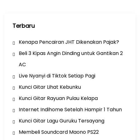
Terbaru
Kenapa Pencairan JHT Dikenakan Pajak?
Beli 3 Kipas Angin Dinding untuk Gantikan 2
AC
Live Nyanyi di Tiktok Setiap Pagi
Kunci Gitar Lihat Kebunku
Kunci Gitar Rayuan Pulau Kelapa
Internet Indihome Setelah Hampir 1 Tahun
Kunci Gitar Lagu Guruku Tersayang
Membeli Soundcard Maono PS22