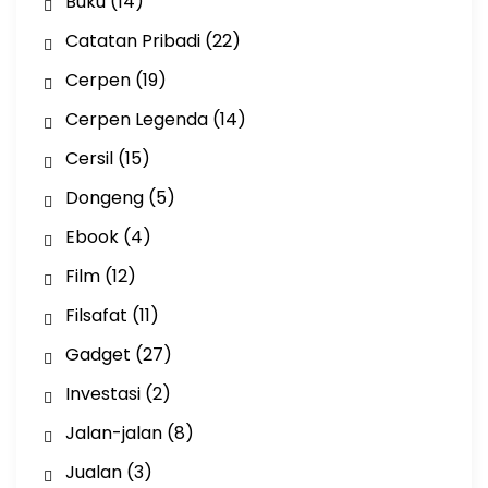
Buku
(14)
Catatan Pribadi
(22)
Cerpen
(19)
Cerpen Legenda
(14)
Cersil
(15)
Dongeng
(5)
Ebook
(4)
Film
(12)
Filsafat
(11)
Gadget
(27)
Investasi
(2)
Jalan-jalan
(8)
Jualan
(3)