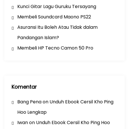
Kunci Gitar Lagu Guruku Tersayang
Membeli Soundcard Maono PS22
Asuransi Itu Boleh Atau Tidak dalam
Pandangan Islam?
Membeli HP Tecno Camon 50 Pro
Komentar
Bang Pena
on
Unduh Ebook Cersil Kho Ping
Hoo Lengkap
Iwan
on
Unduh Ebook Cersil Kho Ping Hoo