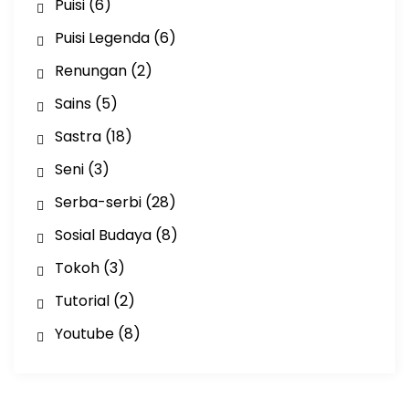
Puisi
(6)
Puisi Legenda
(6)
Renungan
(2)
Sains
(5)
Sastra
(18)
Seni
(3)
Serba-serbi
(28)
Sosial Budaya
(8)
Tokoh
(3)
Tutorial
(2)
Youtube
(8)