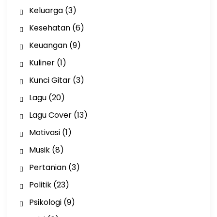
Keluarga
(3)
Kesehatan
(6)
Keuangan
(9)
Kuliner
(1)
Kunci Gitar
(3)
Lagu
(20)
Lagu Cover
(13)
Motivasi
(1)
Musik
(8)
Pertanian
(3)
Politik
(23)
Psikologi
(9)