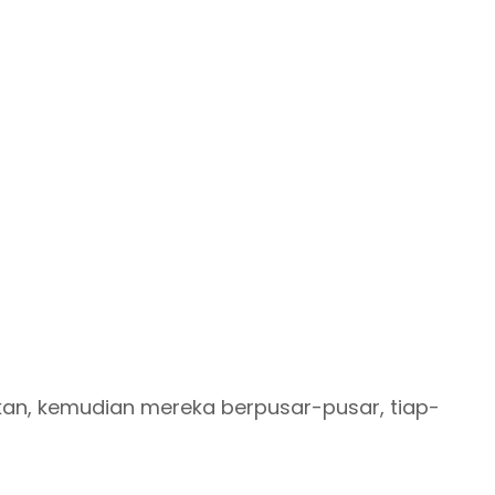
n, kemudian mereka berpusar-pusar, tiap-