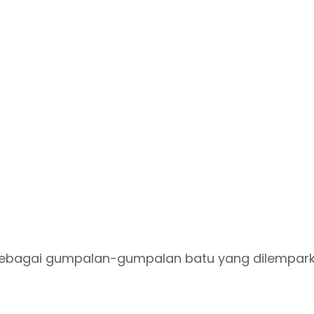
ebagai gumpalan-gumpalan batu yang dilemparka