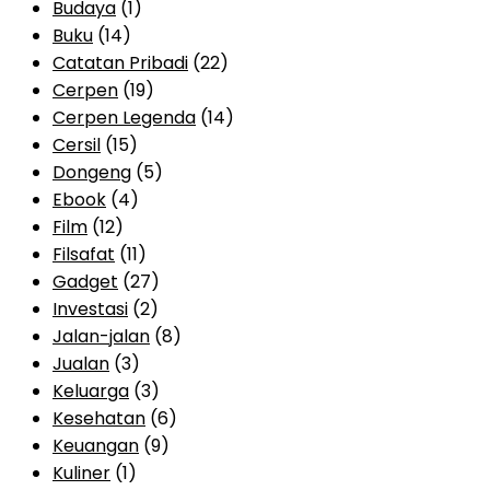
Budaya
(1)
Buku
(14)
Catatan Pribadi
(22)
Cerpen
(19)
Cerpen Legenda
(14)
Cersil
(15)
Dongeng
(5)
Ebook
(4)
Film
(12)
Filsafat
(11)
Gadget
(27)
Investasi
(2)
Jalan-jalan
(8)
Jualan
(3)
Keluarga
(3)
Kesehatan
(6)
Keuangan
(9)
Kuliner
(1)