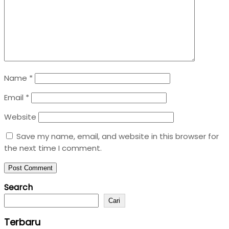
Name
*
Email
*
Website
Save my name, email, and website in this browser for
the next time I comment.
Search
Cari
Terbaru