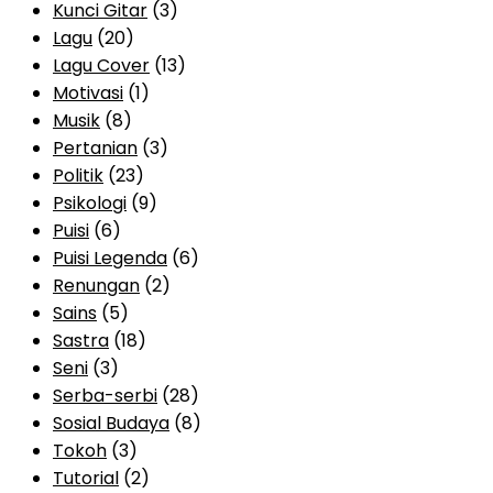
Kunci Gitar
(3)
Lagu
(20)
Lagu Cover
(13)
Motivasi
(1)
Musik
(8)
Pertanian
(3)
Politik
(23)
Psikologi
(9)
Puisi
(6)
Puisi Legenda
(6)
Renungan
(2)
Sains
(5)
Sastra
(18)
Seni
(3)
Serba-serbi
(28)
Sosial Budaya
(8)
Tokoh
(3)
Tutorial
(2)