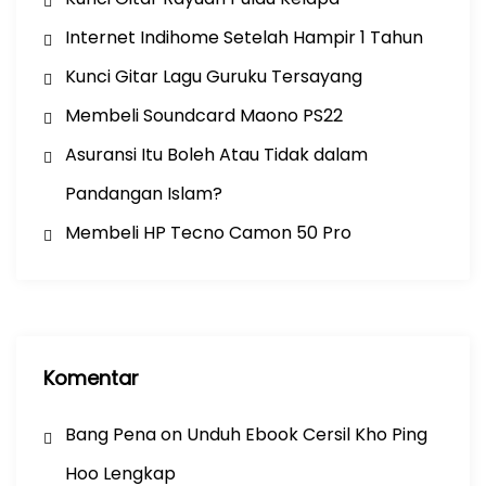
Internet Indihome Setelah Hampir 1 Tahun
Kunci Gitar Lagu Guruku Tersayang
Membeli Soundcard Maono PS22
Asuransi Itu Boleh Atau Tidak dalam
Pandangan Islam?
Membeli HP Tecno Camon 50 Pro
Komentar
Bang Pena
on
Unduh Ebook Cersil Kho Ping
Hoo Lengkap