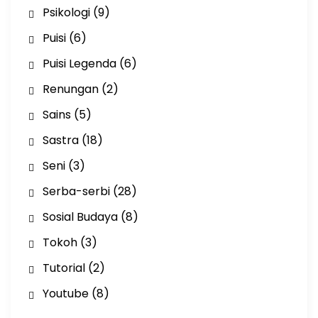
Psikologi
(9)
Puisi
(6)
Puisi Legenda
(6)
Renungan
(2)
Sains
(5)
Sastra
(18)
Seni
(3)
Serba-serbi
(28)
Sosial Budaya
(8)
Tokoh
(3)
Tutorial
(2)
Youtube
(8)