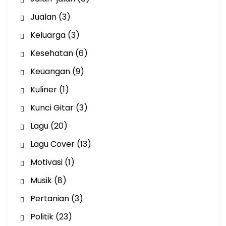
Jualan
(3)
Keluarga
(3)
Kesehatan
(6)
Keuangan
(9)
Kuliner
(1)
Kunci Gitar
(3)
Lagu
(20)
Lagu Cover
(13)
Motivasi
(1)
Musik
(8)
Pertanian
(3)
Politik
(23)