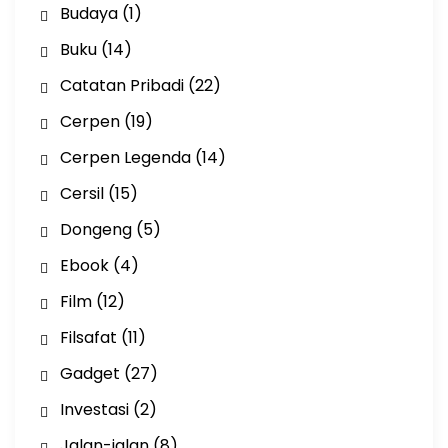
Budaya
(1)
Buku
(14)
Catatan Pribadi
(22)
Cerpen
(19)
Cerpen Legenda
(14)
Cersil
(15)
Dongeng
(5)
Ebook
(4)
Film
(12)
Filsafat
(11)
Gadget
(27)
Investasi
(2)
Jalan-jalan
(8)