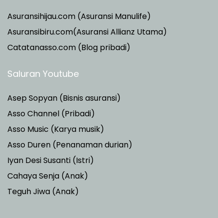
Asuransihijau.com (Asuransi Manulife)
Asuransibiru.com(Asuransi Allianz Utama)
Catatanasso.com (Blog pribadi)
Saluran Youtube
Asep Sopyan (Bisnis asuransi)
Asso Channel (Pribadi)
Asso Music (Karya musik)
Asso Duren
(Penanaman durian)
Iyan Desi Susanti (Istri)
Cahaya Senja (Anak)
Teguh Jiwa (Anak)