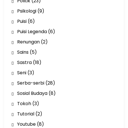
Politik
(23)
Psikologi
(9)
Puisi
(6)
Puisi Legenda
(6)
Renungan
(2)
Sains
(5)
Sastra
(18)
Seni
(3)
Serba-serbi
(28)
Sosial Budaya
(8)
Tokoh
(3)
Tutorial
(2)
Youtube
(8)