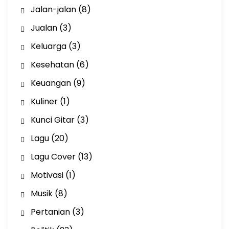
Jalan-jalan
(8)
Jualan
(3)
Keluarga
(3)
Kesehatan
(6)
Keuangan
(9)
Kuliner
(1)
Kunci Gitar
(3)
Lagu
(20)
Lagu Cover
(13)
Motivasi
(1)
Musik
(8)
Pertanian
(3)