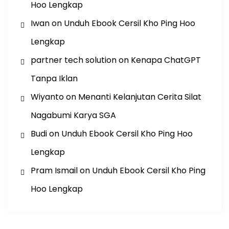
Hoo Lengkap
Iwan
on
Unduh Ebook Cersil Kho Ping Hoo
Lengkap
partner tech solution
on
Kenapa ChatGPT
Tanpa Iklan
Wiyanto
on
Menanti Kelanjutan Cerita Silat
Nagabumi Karya SGA
Budi
on
Unduh Ebook Cersil Kho Ping Hoo
Lengkap
Pram Ismail
on
Unduh Ebook Cersil Kho Ping
Hoo Lengkap