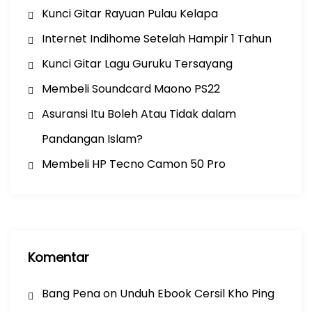
Kunci Gitar Rayuan Pulau Kelapa
Internet Indihome Setelah Hampir 1 Tahun
Kunci Gitar Lagu Guruku Tersayang
Membeli Soundcard Maono PS22
Asuransi Itu Boleh Atau Tidak dalam
Pandangan Islam?
Membeli HP Tecno Camon 50 Pro
Komentar
Bang Pena
on
Unduh Ebook Cersil Kho Ping