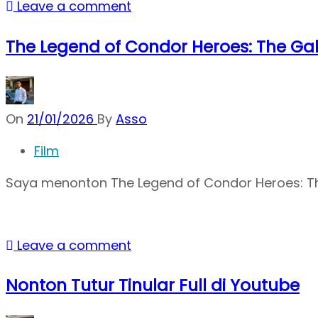
Leave a comment
The Legend of Condor Heroes: The Ga
On
21/01/2026
By
Asso
Film
Saya menonton The Legend of Condor Heroes: The
Leave a comment
Nonton Tutur Tinular Full di Youtube