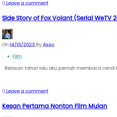
Leave a comment
Side Story of Fox Volant (Serial WeTV 
On
14/01/2023
By
Asso
Film
Belasan tahun lalu aku pernah membaca cersil K
Leave a comment
Kesan Pertama Nonton Film Mulan