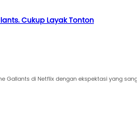
llants. Cukup Layak Tonton
 Gallants di Netflix dengan ekspektasi yang san