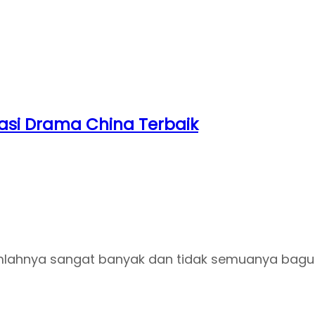
asi Drama China Terbaik
 jumlahnya sangat banyak dan tidak semuanya bagu