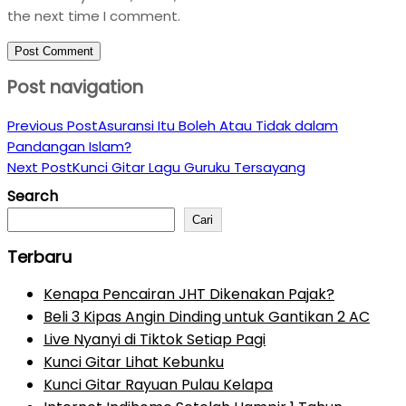
the next time I comment.
Post navigation
Previous Post
Asuransi Itu Boleh Atau Tidak dalam
Pandangan Islam?
Next Post
Kunci Gitar Lagu Guruku Tersayang
Search
Cari
Terbaru
Kenapa Pencairan JHT Dikenakan Pajak?
Beli 3 Kipas Angin Dinding untuk Gantikan 2 AC
Live Nyanyi di Tiktok Setiap Pagi
Kunci Gitar Lihat Kebunku
Kunci Gitar Rayuan Pulau Kelapa