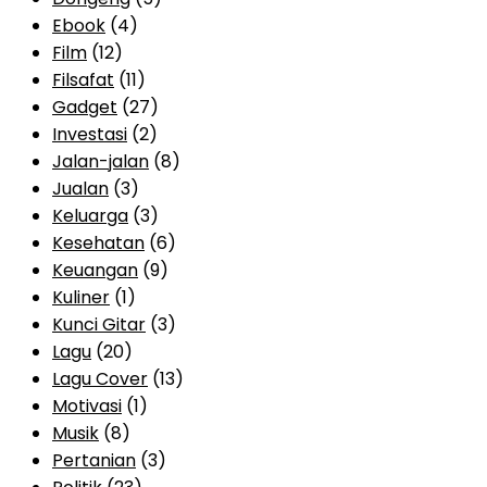
Ebook
(4)
Film
(12)
Filsafat
(11)
Gadget
(27)
Investasi
(2)
Jalan-jalan
(8)
Jualan
(3)
Keluarga
(3)
Kesehatan
(6)
Keuangan
(9)
Kuliner
(1)
Kunci Gitar
(3)
Lagu
(20)
Lagu Cover
(13)
Motivasi
(1)
Musik
(8)
Pertanian
(3)