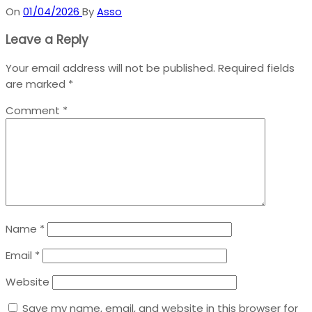
On
01/04/2026
By
Asso
Leave a Reply
Your email address will not be published.
Required fields
are marked
*
Comment
*
Name
*
Email
*
Website
Save my name, email, and website in this browser for