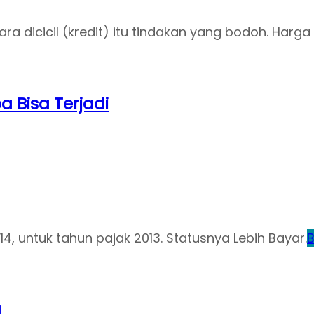
dicicil (kredit) itu tindakan yang bodoh. Harga 
a Bisa Terjadi
, untuk tahun pajak 2013. Statusnya Lebih Bayar.
B
g