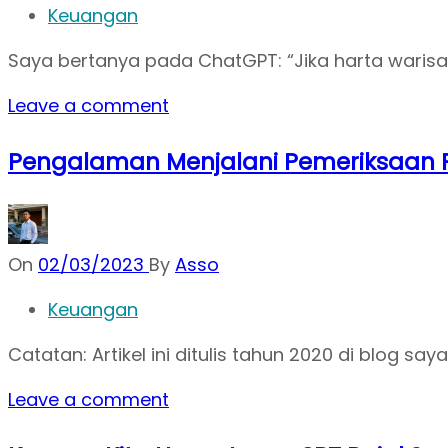
Keuangan
Saya bertanya pada ChatGPT: “Jika harta warisa
Leave a comment
Pengalaman Menjalani Pemeriksaan P
On
02/03/2023
By
Asso
Keuangan
Catatan: Artikel ini ditulis tahun 2020 di blog sa
Leave a comment