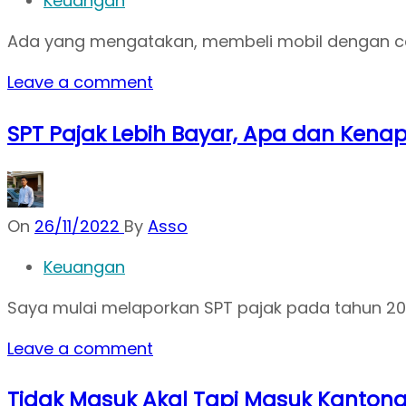
Keuangan
Ada yang mengatakan, membeli mobil dengan cara 
Leave a comment
SPT Pajak Lebih Bayar, Apa dan Kenap
On
26/11/2022
By
Asso
Keuangan
Saya mulai melaporkan SPT pajak pada tahun 2014
Leave a comment
Tidak Masuk Akal Tapi Masuk Kanton