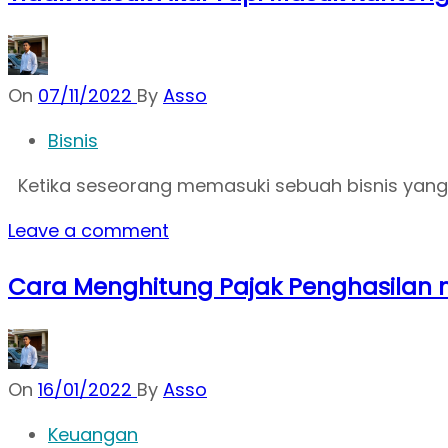
On
07/11/2022
By
Asso
Bisnis
Ketika seseorang memasuki sebuah bisnis yang 
Leave a comment
Cara Menghitung Pajak Penghasilan 
On
16/01/2022
By
Asso
Keuangan