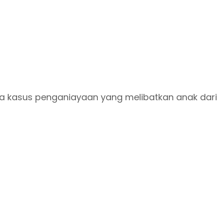
inya kasus penganiayaan yang melibatkan anak dar