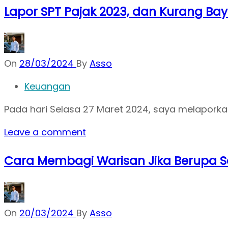
Lapor SPT Pajak 2023, dan Kurang Bay
On
28/03/2024
By
Asso
Keuangan
Pada hari Selasa 27 Maret 2024, saya melaporka
Leave a comment
Cara Membagi Warisan Jika Berupa 
On
20/03/2024
By
Asso