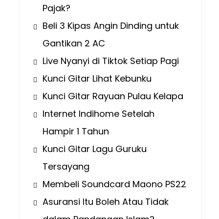
Pajak?
Beli 3 Kipas Angin Dinding untuk
Gantikan 2 AC
Live Nyanyi di Tiktok Setiap Pagi
Kunci Gitar Lihat Kebunku
Kunci Gitar Rayuan Pulau Kelapa
Internet Indihome Setelah
Hampir 1 Tahun
Kunci Gitar Lagu Guruku
Tersayang
Membeli Soundcard Maono PS22
Asuransi Itu Boleh Atau Tidak