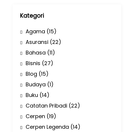
p
Kategori
Agama
(15)
Asuransi
(22)
Bahasa
(11)
Bisnis
(27)
Blog
(15)
Budaya
(1)
Buku
(14)
Catatan Pribadi
(22)
Cerpen
(19)
Cerpen Legenda
(14)