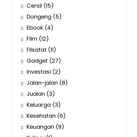
Cersil
(15)
Dongeng
(5)
Ebook
(4)
Film
(12)
Filsafat
(11)
Gadget
(27)
Investasi
(2)
Jalan-jalan
(8)
Jualan
(3)
Keluarga
(3)
Kesehatan
(6)
Keuangan
(9)