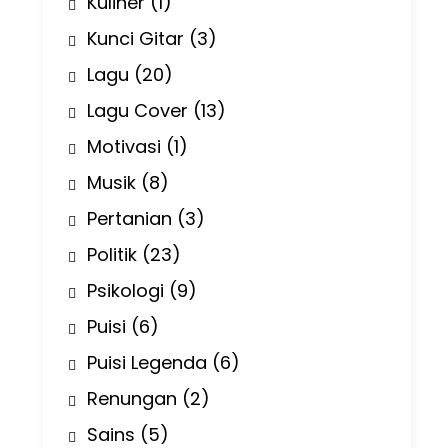
Kuliner
(1)
Kunci Gitar
(3)
Lagu
(20)
Lagu Cover
(13)
Motivasi
(1)
Musik
(8)
Pertanian
(3)
Politik
(23)
Psikologi
(9)
Puisi
(6)
Puisi Legenda
(6)
Renungan
(2)
Sains
(5)