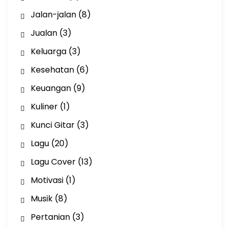
Jalan-jalan
(8)
Jualan
(3)
Keluarga
(3)
Kesehatan
(6)
Keuangan
(9)
Kuliner
(1)
Kunci Gitar
(3)
Lagu
(20)
Lagu Cover
(13)
Motivasi
(1)
Musik
(8)
Pertanian
(3)