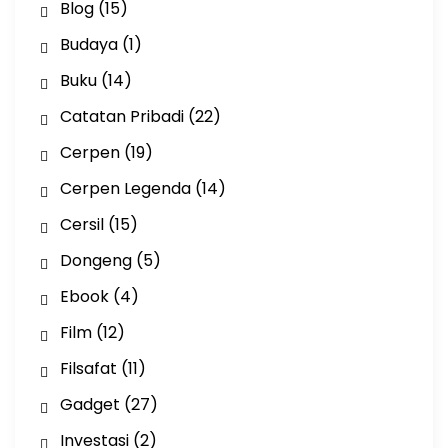
Blog
(15)
Budaya
(1)
Buku
(14)
Catatan Pribadi
(22)
Cerpen
(19)
Cerpen Legenda
(14)
Cersil
(15)
Dongeng
(5)
Ebook
(4)
Film
(12)
Filsafat
(11)
Gadget
(27)
Investasi
(2)