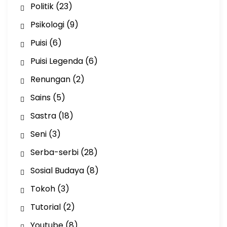
Politik
(23)
Psikologi
(9)
Puisi
(6)
Puisi Legenda
(6)
Renungan
(2)
Sains
(5)
Sastra
(18)
Seni
(3)
Serba-serbi
(28)
Sosial Budaya
(8)
Tokoh
(3)
Tutorial
(2)
Youtube
(8)