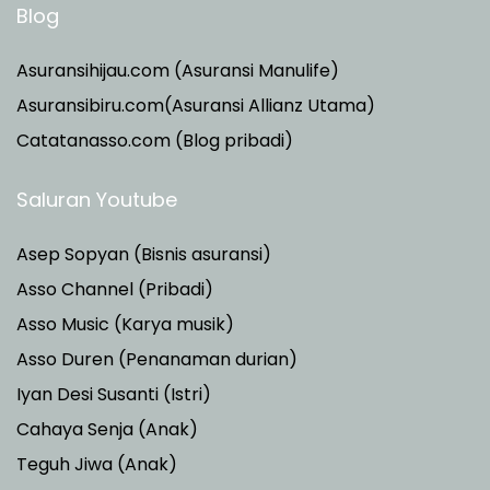
Blog
Asuransihijau.com (Asuransi Manulife)
Asuransibiru.com(Asuransi Allianz Utama)
Catatanasso.com (Blog pribadi)
Saluran Youtube
Asep Sopyan (Bisnis asuransi)
Asso Channel (Pribadi)
Asso Music (Karya musik)
Asso Duren
(Penanaman durian)
Iyan Desi Susanti (Istri)
Cahaya Senja (Anak)
Teguh Jiwa (Anak)