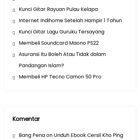
Kunci Gitar Rayuan Pulau Kelapa
Internet Indihome Setelah Hampir 1 Tahun
Kunci Gitar Lagu Guruku Tersayang
Membeli Soundcard Maono PS22
Asuransi Itu Boleh Atau Tidak dalam
Pandangan Islam?
Membeli HP Tecno Camon 50 Pro
Komentar
Bang Pena
on
Unduh Ebook Cersil Kho Ping