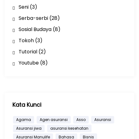
Seni
(3)
Serba-serbi
(28)
Sosial Budaya
(8)
Tokoh
(3)
Tutorial
(2)
Youtube
(8)
Kata Kunci
Agama
Agen asuransi
Asso
Asuransi
Asuransi jiwa
asuransi kesehatan
Asuransi Manulife
Bahasa
Bisnis