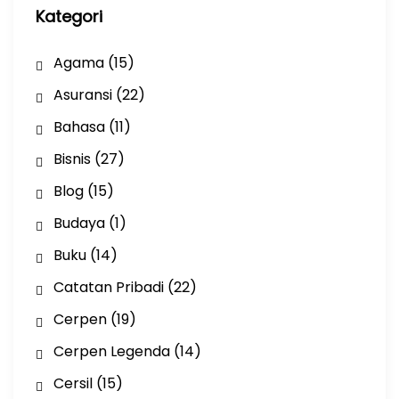
Kategori
Agama
(15)
Asuransi
(22)
Bahasa
(11)
Bisnis
(27)
Blog
(15)
Budaya
(1)
Buku
(14)
Catatan Pribadi
(22)
Cerpen
(19)
Cerpen Legenda
(14)
Cersil
(15)