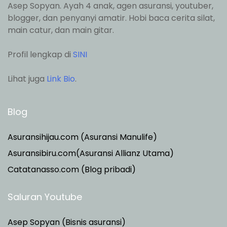
Asep Sopyan. Ayah 4 anak, agen asuransi, youtuber,
blogger, dan penyanyi amatir. Hobi baca cerita silat,
main catur, dan main gitar.
Profil lengkap di
SINI
Lihat juga
Link Bio
.
Blog
Asuransihijau.com (Asuransi Manulife)
Asuransibiru.com(Asuransi Allianz Utama)
Catatanasso.com (Blog pribadi)
Saluran Youtube
Asep Sopyan (Bisnis asuransi)