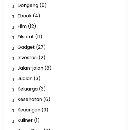
Dongeng
(5)
Ebook
(4)
Film
(12)
Filsafat
(11)
Gadget
(27)
Investasi
(2)
Jalan-jalan
(8)
Jualan
(3)
Keluarga
(3)
Kesehatan
(6)
Keuangan
(9)
Kuliner
(1)