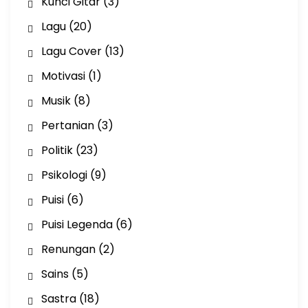
Kunci Gitar
(3)
Lagu
(20)
Lagu Cover
(13)
Motivasi
(1)
Musik
(8)
Pertanian
(3)
Politik
(23)
Psikologi
(9)
Puisi
(6)
Puisi Legenda
(6)
Renungan
(2)
Sains
(5)
Sastra
(18)