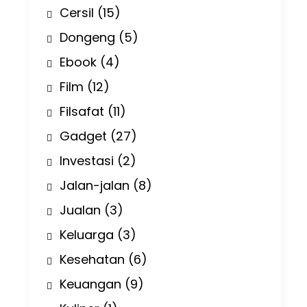
Cersil
(15)
Dongeng
(5)
Ebook
(4)
Film
(12)
Filsafat
(11)
Gadget
(27)
Investasi
(2)
Jalan-jalan
(8)
Jualan
(3)
Keluarga
(3)
Kesehatan
(6)
Keuangan
(9)