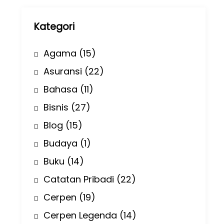
p
Kategori
Agama
(15)
Asuransi
(22)
Bahasa
(11)
Bisnis
(27)
Blog
(15)
Budaya
(1)
Buku
(14)
Catatan Pribadi
(22)
Cerpen
(19)
Cerpen Legenda
(14)