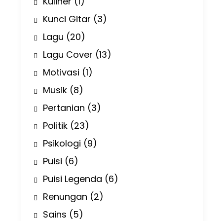
Kuliner
(1)
Kunci Gitar
(3)
Lagu
(20)
Lagu Cover
(13)
Motivasi
(1)
Musik
(8)
Pertanian
(3)
Politik
(23)
Psikologi
(9)
Puisi
(6)
Puisi Legenda
(6)
Renungan
(2)
Sains
(5)