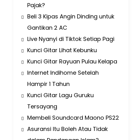
Pajak?
Beli 3 Kipas Angin Dinding untuk
Gantikan 2 AC
Live Nyanyi di Tiktok Setiap Pagi
Kunci Gitar Lihat Kebunku
Kunci Gitar Rayuan Pulau Kelapa
Internet Indihome Setelah
Hampir 1 Tahun
Kunci Gitar Lagu Guruku
Tersayang
Membeli Soundcard Maono PS22
Asuransi Itu Boleh Atau Tidak