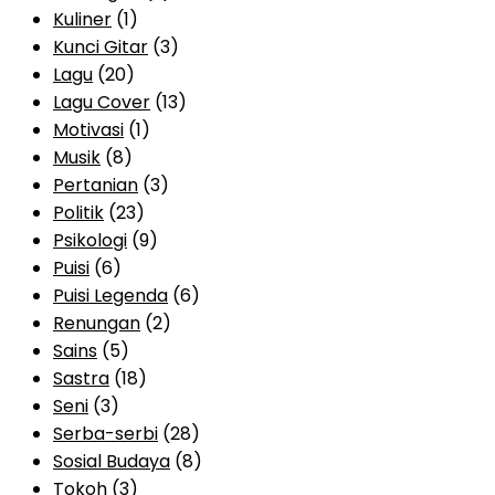
Kuliner
(1)
Kunci Gitar
(3)
Lagu
(20)
Lagu Cover
(13)
Motivasi
(1)
Musik
(8)
Pertanian
(3)
Politik
(23)
Psikologi
(9)
Puisi
(6)
Puisi Legenda
(6)
Renungan
(2)
Sains
(5)
Sastra
(18)
Seni
(3)
Serba-serbi
(28)
Sosial Budaya
(8)
Tokoh
(3)