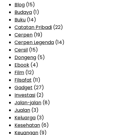
Blog
(15)
Budaya
(1)
Buku
(14)
Catatan Pribadi
(22)
Cerpen
(19)
Cerpen Legenda
(14)
Cersil
(15)
Dongeng
(5)
Ebook
(4)
Film
(12)
Filsafat
(11)
Gadget
(27)
Investasi
(2)
Jalan-jalan
(8)
Jualan
(3)
Keluarga
(3)
Kesehatan
(6)
Keuangan
(9)