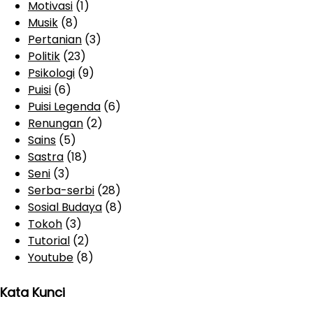
Motivasi
(1)
Musik
(8)
Pertanian
(3)
Politik
(23)
Psikologi
(9)
Puisi
(6)
Puisi Legenda
(6)
Renungan
(2)
Sains
(5)
Sastra
(18)
Seni
(3)
Serba-serbi
(28)
Sosial Budaya
(8)
Tokoh
(3)
Tutorial
(2)
Youtube
(8)
Kata Kunci