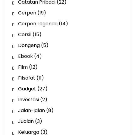
Catatan Pribadi
(22)
Cerpen
(19)
Cerpen Legenda
(14)
Cersil
(15)
Dongeng
(5)
Ebook
(4)
Film
(12)
Filsafat
(11)
Gadget
(27)
Investasi
(2)
Jalan-jalan
(8)
Jualan
(3)
Keluarga
(3)