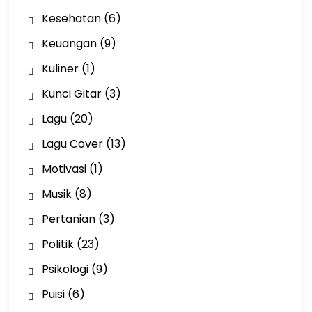
Kesehatan
(6)
Keuangan
(9)
Kuliner
(1)
Kunci Gitar
(3)
Lagu
(20)
Lagu Cover
(13)
Motivasi
(1)
Musik
(8)
Pertanian
(3)
Politik
(23)
Psikologi
(9)
Puisi
(6)