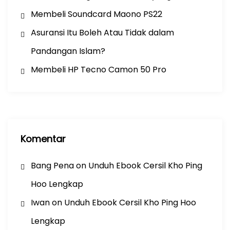
Membeli Soundcard Maono PS22
Asuransi Itu Boleh Atau Tidak dalam
Pandangan Islam?
Membeli HP Tecno Camon 50 Pro
Komentar
Bang Pena
on
Unduh Ebook Cersil Kho Ping
Hoo Lengkap
Iwan
on
Unduh Ebook Cersil Kho Ping Hoo
Lengkap