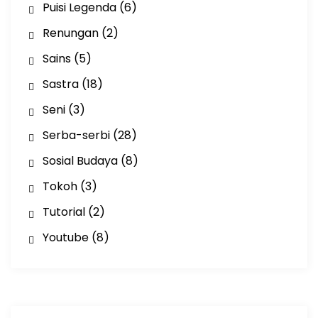
Puisi Legenda
(6)
Renungan
(2)
Sains
(5)
Sastra
(18)
Seni
(3)
Serba-serbi
(28)
Sosial Budaya
(8)
Tokoh
(3)
Tutorial
(2)
Youtube
(8)