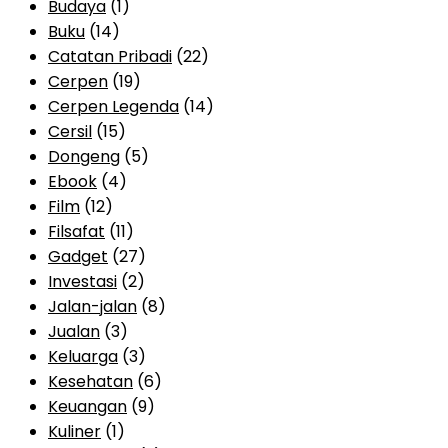
Budaya
(1)
Buku
(14)
Catatan Pribadi
(22)
Cerpen
(19)
Cerpen Legenda
(14)
Cersil
(15)
Dongeng
(5)
Ebook
(4)
Film
(12)
Filsafat
(11)
Gadget
(27)
Investasi
(2)
Jalan-jalan
(8)
Jualan
(3)
Keluarga
(3)
Kesehatan
(6)
Keuangan
(9)
Kuliner
(1)