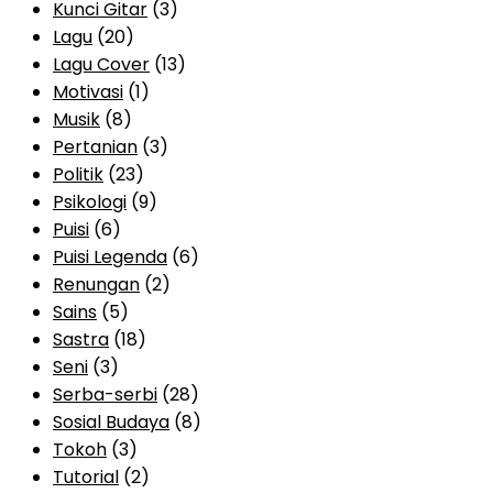
Kunci Gitar
(3)
Lagu
(20)
Lagu Cover
(13)
Motivasi
(1)
Musik
(8)
Pertanian
(3)
Politik
(23)
Psikologi
(9)
Puisi
(6)
Puisi Legenda
(6)
Renungan
(2)
Sains
(5)
Sastra
(18)
Seni
(3)
Serba-serbi
(28)
Sosial Budaya
(8)
Tokoh
(3)
Tutorial
(2)