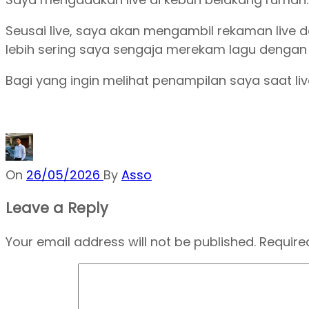
Seusai live, saya akan mengambil rekaman live da
lebih sering saya sengaja merekam lagu dengan k
Bagi yang ingin melihat penampilan saya saat liv
On
26/05/2026
By
Asso
Leave a Reply
Your email address will not be published.
Require