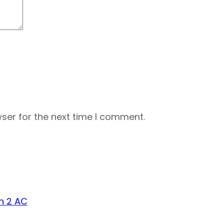
ser for the next time I comment.
an 2 AC