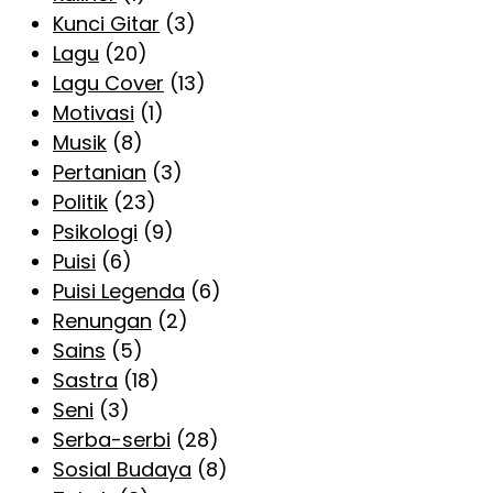
Kunci Gitar
(3)
Lagu
(20)
Lagu Cover
(13)
Motivasi
(1)
Musik
(8)
Pertanian
(3)
Politik
(23)
Psikologi
(9)
Puisi
(6)
Puisi Legenda
(6)
Renungan
(2)
Sains
(5)
Sastra
(18)
Seni
(3)
Serba-serbi
(28)
Sosial Budaya
(8)