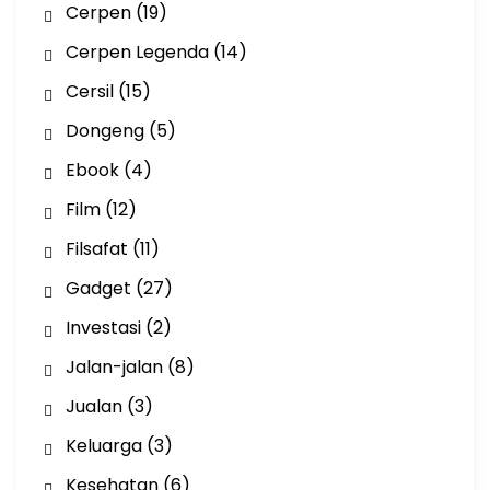
Cerpen
(19)
Cerpen Legenda
(14)
Cersil
(15)
Dongeng
(5)
Ebook
(4)
Film
(12)
Filsafat
(11)
Gadget
(27)
Investasi
(2)
Jalan-jalan
(8)
Jualan
(3)
Keluarga
(3)
Kesehatan
(6)