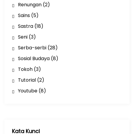
Renungan
(2)
Sains
(5)
Sastra
(18)
Seni
(3)
Serba-serbi
(28)
Sosial Budaya
(8)
Tokoh
(3)
Tutorial
(2)
Youtube
(8)
Kata Kunci