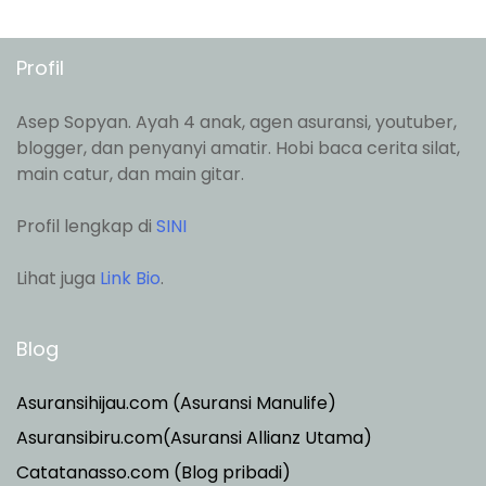
Profil
Asep Sopyan. Ayah 4 anak, agen asuransi, youtuber,
blogger, dan penyanyi amatir. Hobi baca cerita silat,
main catur, dan main gitar.
Profil lengkap di
SINI
Lihat juga
Link Bio
.
Blog
Asuransihijau.com (Asuransi Manulife)
Asuransibiru.com(Asuransi Allianz Utama)
Catatanasso.com (Blog pribadi)