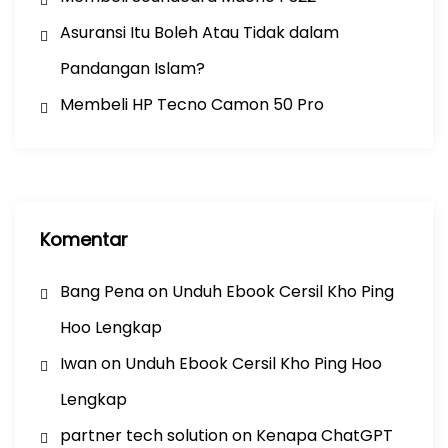
Asuransi Itu Boleh Atau Tidak dalam
Pandangan Islam?
Membeli HP Tecno Camon 50 Pro
Komentar
Bang Pena
on
Unduh Ebook Cersil Kho Ping
Hoo Lengkap
Iwan
on
Unduh Ebook Cersil Kho Ping Hoo
Lengkap
partner tech solution
on
Kenapa ChatGPT