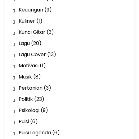
Keuangan
(9)
Kuliner
(1)
Kunci Gitar
(3)
Lagu
(20)
Lagu Cover
(13)
Motivasi
(1)
Musik
(8)
Pertanian
(3)
Politik
(23)
Psikologi
(9)
Puisi
(6)
Puisi Legenda
(6)