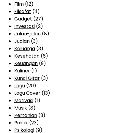
Film
(12)
Filsafat
(11)
Gadget
(27)
Investasi
(2)
Jalan-jalan
(8)
Jualan
(3)
Keluarga
(3)
Kesehatan
(6)
Keuangan
(9)
Kuliner
(1)
Kunci Gitar
(3)
Lagu
(20)
Lagu Cover
(13)
Motivasi
(1)
Musik
(8)
Pertanian
(3)
Politik
(23)
Psikologi
(9)