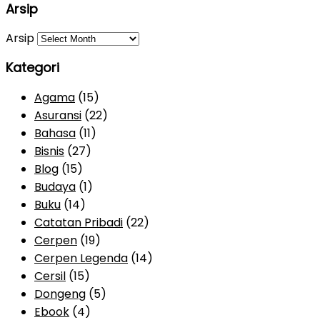
Arsip
Arsip
Kategori
Agama
(15)
Asuransi
(22)
Bahasa
(11)
Bisnis
(27)
Blog
(15)
Budaya
(1)
Buku
(14)
Catatan Pribadi
(22)
Cerpen
(19)
Cerpen Legenda
(14)
Cersil
(15)
Dongeng
(5)
Ebook
(4)