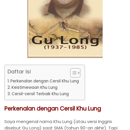
Daftar Isi
Perkenalan dengan Cersil Khu Lung
Keistimewaan Khu Lung
Cersil-cersil Terbaik Khu Lung
Perkenalan dengan Cersil Khu Lung
Saya mengenal nama Khu Lung (atau versi Inggris
disebut Gu Long) saat SMA (tahun 90-an akhir). Tapi