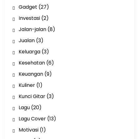
Gadget
(27)
Investasi
(2)
Jalan-jalan
(8)
Jualan
(3)
Keluarga
(3)
Kesehatan
(6)
Keuangan
(9)
Kuliner
(1)
Kunci Gitar
(3)
Lagu
(20)
Lagu Cover
(13)
Motivasi
(1)