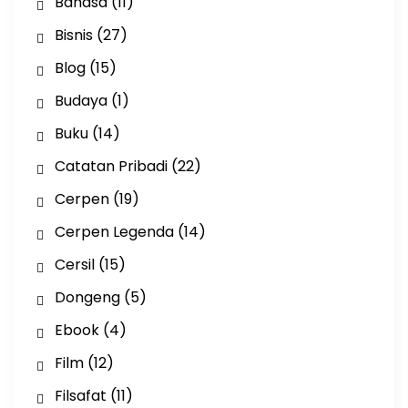
Bahasa
(11)
Bisnis
(27)
Blog
(15)
Budaya
(1)
Buku
(14)
Catatan Pribadi
(22)
Cerpen
(19)
Cerpen Legenda
(14)
Cersil
(15)
Dongeng
(5)
Ebook
(4)
Film
(12)
Filsafat
(11)