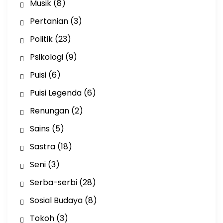
Musik
(8)
Pertanian
(3)
Politik
(23)
Psikologi
(9)
Puisi
(6)
Puisi Legenda
(6)
Renungan
(2)
Sains
(5)
Sastra
(18)
Seni
(3)
Serba-serbi
(28)
Sosial Budaya
(8)
Tokoh
(3)