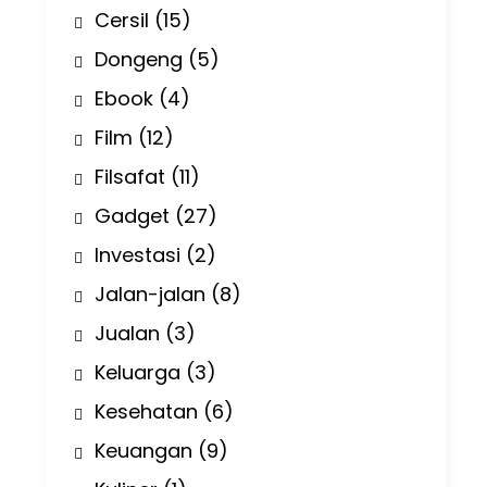
Cersil
(15)
Dongeng
(5)
Ebook
(4)
Film
(12)
Filsafat
(11)
Gadget
(27)
Investasi
(2)
Jalan-jalan
(8)
Jualan
(3)
Keluarga
(3)
Kesehatan
(6)
Keuangan
(9)