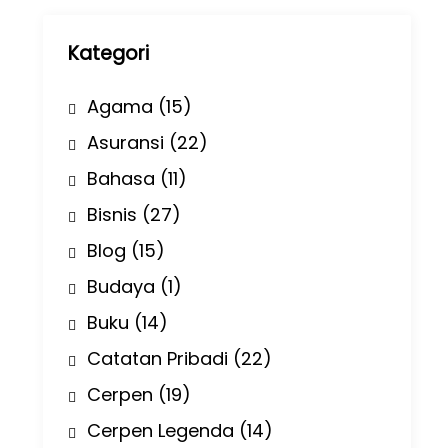
p
Kategori
Agama
(15)
Asuransi
(22)
Bahasa
(11)
Bisnis
(27)
Blog
(15)
Budaya
(1)
Buku
(14)
Catatan Pribadi
(22)
Cerpen
(19)
Cerpen Legenda
(14)