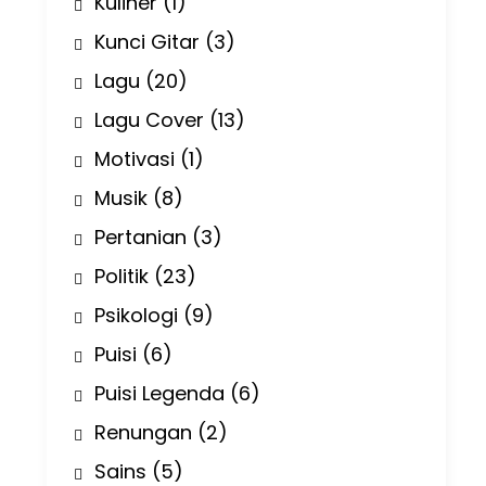
Kuliner
(1)
Kunci Gitar
(3)
Lagu
(20)
Lagu Cover
(13)
Motivasi
(1)
Musik
(8)
Pertanian
(3)
Politik
(23)
Psikologi
(9)
Puisi
(6)
Puisi Legenda
(6)
Renungan
(2)
Sains
(5)