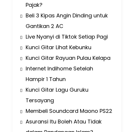
Pajak?
Beli 3 Kipas Angin Dinding untuk
Gantikan 2 AC
Live Nyanyi di Tiktok Setiap Pagi
Kunci Gitar Lihat Kebunku
Kunci Gitar Rayuan Pulau Kelapa
Internet Indihome Setelah
Hampir 1 Tahun
Kunci Gitar Lagu Guruku
Tersayang
Membeli Soundcard Maono PS22
Asuransi Itu Boleh Atau Tidak