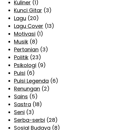
Kuliner
(1)
Kunci Gitar
(3)
Lagu
(20)
Lagu Cover
(13)
Motivasi
(1)
Musik
(8)
Pertanian
(3)
Politik
(23)
Psikologi
(9)
Puisi
(6)
Puisi Legenda
(6)
Renungan
(2)
Sains
(5)
Sastra
(18)
Seni
(3)
Serba-serbi
(28)
Sosial Budaya
(8)