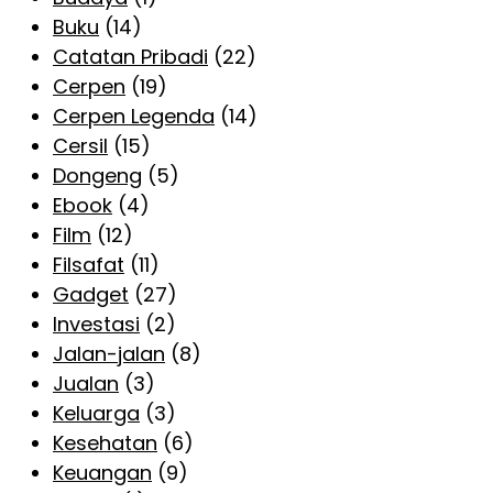
Buku
(14)
Catatan Pribadi
(22)
Cerpen
(19)
Cerpen Legenda
(14)
Cersil
(15)
Dongeng
(5)
Ebook
(4)
Film
(12)
Filsafat
(11)
Gadget
(27)
Investasi
(2)
Jalan-jalan
(8)
Jualan
(3)
Keluarga
(3)
Kesehatan
(6)
Keuangan
(9)