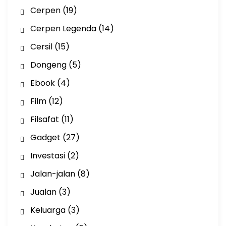
Cerpen
(19)
Cerpen Legenda
(14)
Cersil
(15)
Dongeng
(5)
Ebook
(4)
Film
(12)
Filsafat
(11)
Gadget
(27)
Investasi
(2)
Jalan-jalan
(8)
Jualan
(3)
Keluarga
(3)