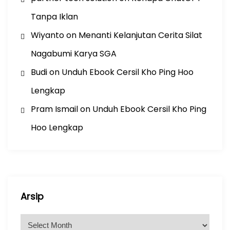
Tanpa Iklan
Wiyanto
on
Menanti Kelanjutan Cerita Silat
Nagabumi Karya SGA
Budi
on
Unduh Ebook Cersil Kho Ping Hoo
Lengkap
Pram Ismail
on
Unduh Ebook Cersil Kho Ping
Hoo Lengkap
Arsip
A