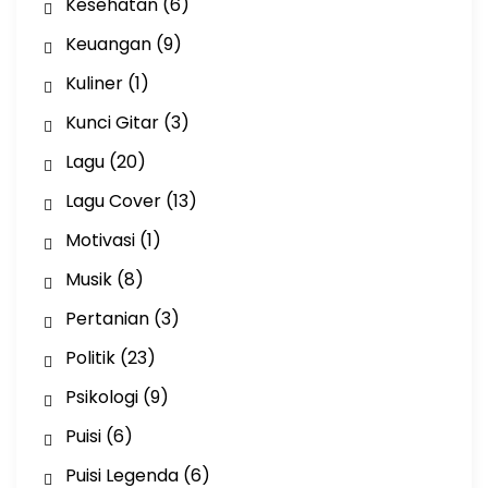
Kesehatan
(6)
Keuangan
(9)
Kuliner
(1)
Kunci Gitar
(3)
Lagu
(20)
Lagu Cover
(13)
Motivasi
(1)
Musik
(8)
Pertanian
(3)
Politik
(23)
Psikologi
(9)
Puisi
(6)
Puisi Legenda
(6)