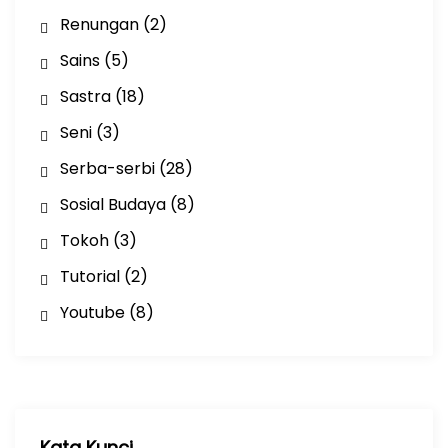
Renungan
(2)
Sains
(5)
Sastra
(18)
Seni
(3)
Serba-serbi
(28)
Sosial Budaya
(8)
Tokoh
(3)
Tutorial
(2)
Youtube
(8)
Kata Kunci