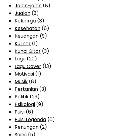
Jalan-jalan
(8)
Jualan
(3)
Keluarga
(3)
Kesehatan
(6)
Keuangan
(9)
Kuliner
(1)
Kunci Gitar
(3)
Lagu
(20)
Lagu Cover
(13)
Motivasi
(1)
Musik
(8)
Pertanian
(3)
Politik
(23)
Psikologi
(9)
Puisi
(6)
Puisi Legenda
(6)
Renungan
(2)
Sains
(5)