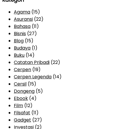
Agama
(15)
Asuransi
(22)
Bahasa
(11)
Bisnis
(27)
Blog
(15)
Budaya
(1)
Buku
(14)
Catatan Pribadi
(22)
Cerpen
(19)
Cerpen Legenda
(14)
Cersil
(15)
Dongeng
(5)
Ebook
(4)
Film
(12)
Filsafat
(11)
Gadget
(27)
Investasi
(2)