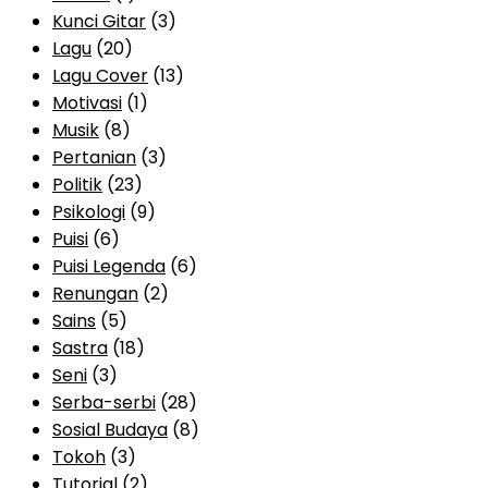
Kunci Gitar
(3)
Lagu
(20)
Lagu Cover
(13)
Motivasi
(1)
Musik
(8)
Pertanian
(3)
Politik
(23)
Psikologi
(9)
Puisi
(6)
Puisi Legenda
(6)
Renungan
(2)
Sains
(5)
Sastra
(18)
Seni
(3)
Serba-serbi
(28)
Sosial Budaya
(8)
Tokoh
(3)
Tutorial
(2)