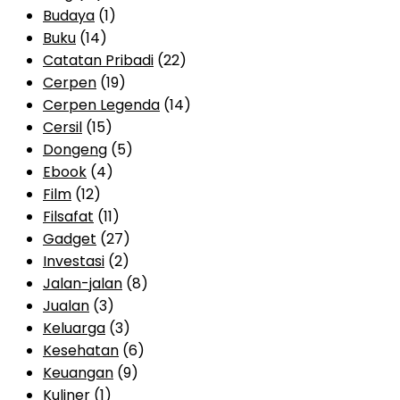
Budaya
(1)
Buku
(14)
Catatan Pribadi
(22)
Cerpen
(19)
Cerpen Legenda
(14)
Cersil
(15)
Dongeng
(5)
Ebook
(4)
Film
(12)
Filsafat
(11)
Gadget
(27)
Investasi
(2)
Jalan-jalan
(8)
Jualan
(3)
Keluarga
(3)
Kesehatan
(6)
Keuangan
(9)
Kuliner
(1)