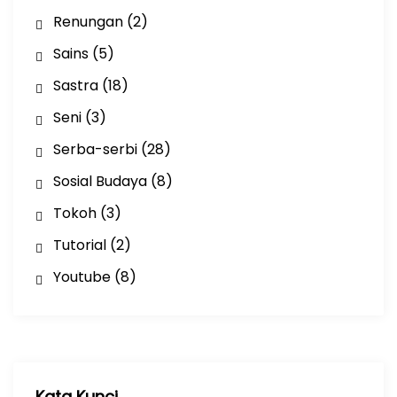
Renungan
(2)
Sains
(5)
Sastra
(18)
Seni
(3)
Serba-serbi
(28)
Sosial Budaya
(8)
Tokoh
(3)
Tutorial
(2)
Youtube
(8)
Kata Kunci