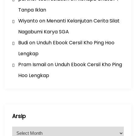
Tanpa Iklan
Wiyanto
on
Menanti Kelanjutan Cerita Silat
Nagabumi Karya SGA
Budi
on
Unduh Ebook Cersil Kho Ping Hoo
Lengkap
Pram Ismail
on
Unduh Ebook Cersil Kho Ping
Hoo Lengkap
Arsip
A