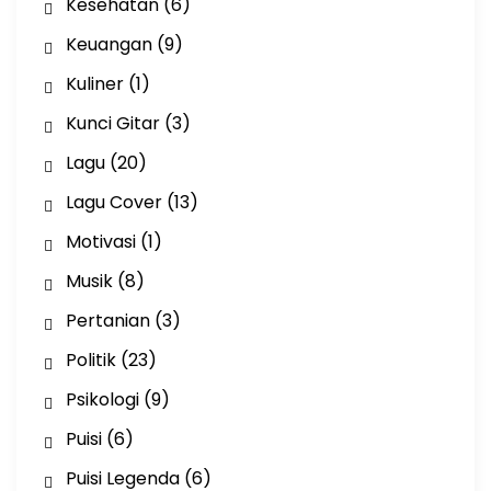
Kesehatan
(6)
Keuangan
(9)
Kuliner
(1)
Kunci Gitar
(3)
Lagu
(20)
Lagu Cover
(13)
Motivasi
(1)
Musik
(8)
Pertanian
(3)
Politik
(23)
Psikologi
(9)
Puisi
(6)
Puisi Legenda
(6)