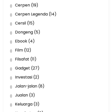
Cerpen
(19)
Cerpen Legenda
(14)
Cersil
(15)
Dongeng
(5)
Ebook
(4)
Film
(12)
Filsafat
(11)
Gadget
(27)
Investasi
(2)
Jalan-jalan
(8)
Jualan
(3)
Keluarga
(3)