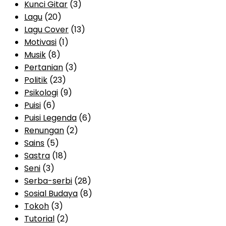
Kunci Gitar
(3)
Lagu
(20)
Lagu Cover
(13)
Motivasi
(1)
Musik
(8)
Pertanian
(3)
Politik
(23)
Psikologi
(9)
Puisi
(6)
Puisi Legenda
(6)
Renungan
(2)
Sains
(5)
Sastra
(18)
Seni
(3)
Serba-serbi
(28)
Sosial Budaya
(8)
Tokoh
(3)
Tutorial
(2)