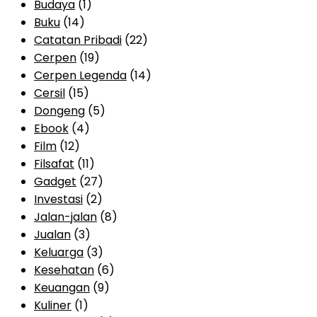
Budaya
(1)
Buku
(14)
Catatan Pribadi
(22)
Cerpen
(19)
Cerpen Legenda
(14)
Cersil
(15)
Dongeng
(5)
Ebook
(4)
Film
(12)
Filsafat
(11)
Gadget
(27)
Investasi
(2)
Jalan-jalan
(8)
Jualan
(3)
Keluarga
(3)
Kesehatan
(6)
Keuangan
(9)
Kuliner
(1)