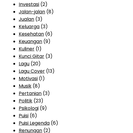
Investasi
(2)
Jalan-jalan
(8)
Jualan
(3)
Keluarga
(3)
Kesehatan
(6)
Keuangan
(9)
Kuliner
(1)
Kunci Gitar
(3)
Lagu
(20)
Lagu Cover
(13)
Motivasi
(1)
Musik
(8)
Pertanian
(3)
Politik
(23)
Psikologi
(9)
Puisi
(6)
Puisi Legenda
(6)
Renungan
(2)