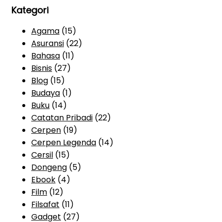
Kategori
Agama
(15)
Asuransi
(22)
Bahasa
(11)
Bisnis
(27)
Blog
(15)
Budaya
(1)
Buku
(14)
Catatan Pribadi
(22)
Cerpen
(19)
Cerpen Legenda
(14)
Cersil
(15)
Dongeng
(5)
Ebook
(4)
Film
(12)
Filsafat
(11)
Gadget
(27)