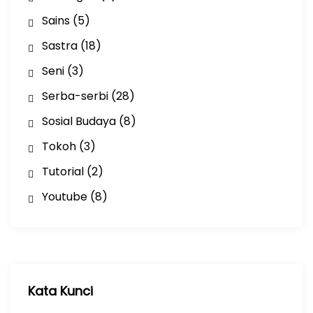
Sains
(5)
Sastra
(18)
Seni
(3)
Serba-serbi
(28)
Sosial Budaya
(8)
Tokoh
(3)
Tutorial
(2)
Youtube
(8)
Kata Kunci