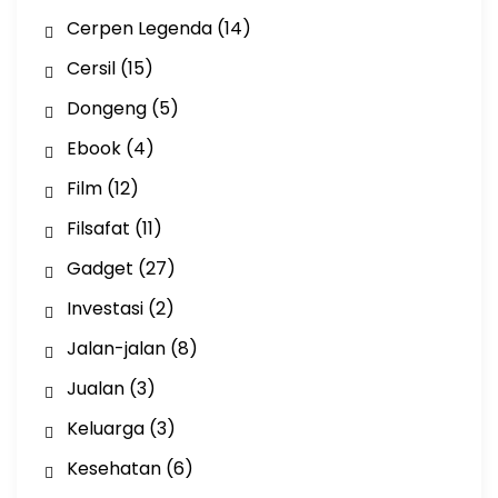
Cerpen Legenda
(14)
Cersil
(15)
Dongeng
(5)
Ebook
(4)
Film
(12)
Filsafat
(11)
Gadget
(27)
Investasi
(2)
Jalan-jalan
(8)
Jualan
(3)
Keluarga
(3)
Kesehatan
(6)