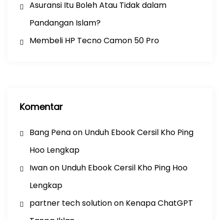
Asuransi Itu Boleh Atau Tidak dalam
Pandangan Islam?
Membeli HP Tecno Camon 50 Pro
Komentar
Bang Pena
on
Unduh Ebook Cersil Kho Ping
Hoo Lengkap
Iwan
on
Unduh Ebook Cersil Kho Ping Hoo
Lengkap
partner tech solution
on
Kenapa ChatGPT