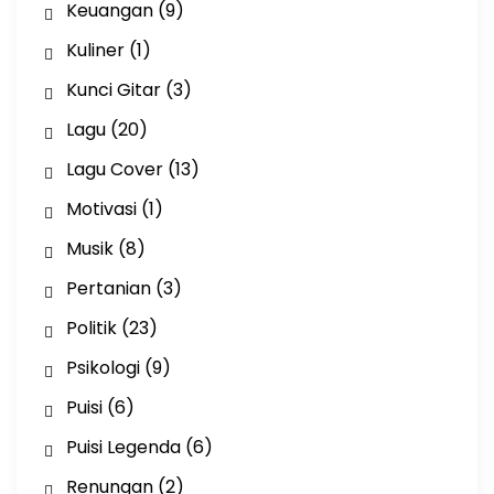
Keuangan
(9)
Kuliner
(1)
Kunci Gitar
(3)
Lagu
(20)
Lagu Cover
(13)
Motivasi
(1)
Musik
(8)
Pertanian
(3)
Politik
(23)
Psikologi
(9)
Puisi
(6)
Puisi Legenda
(6)
Renungan
(2)