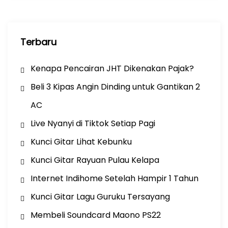
Terbaru
Kenapa Pencairan JHT Dikenakan Pajak?
Beli 3 Kipas Angin Dinding untuk Gantikan 2
AC
Live Nyanyi di Tiktok Setiap Pagi
Kunci Gitar Lihat Kebunku
Kunci Gitar Rayuan Pulau Kelapa
Internet Indihome Setelah Hampir 1 Tahun
Kunci Gitar Lagu Guruku Tersayang
Membeli Soundcard Maono PS22