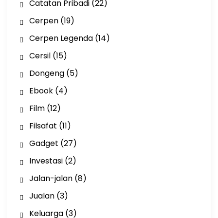
Catatan Pribadi
(22)
Cerpen
(19)
Cerpen Legenda
(14)
Cersil
(15)
Dongeng
(5)
Ebook
(4)
Film
(12)
Filsafat
(11)
Gadget
(27)
Investasi
(2)
Jalan-jalan
(8)
Jualan
(3)
Keluarga
(3)