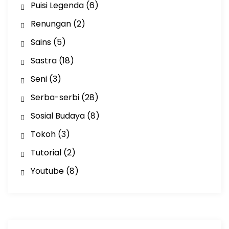
Puisi Legenda
(6)
Renungan
(2)
Sains
(5)
Sastra
(18)
Seni
(3)
Serba-serbi
(28)
Sosial Budaya
(8)
Tokoh
(3)
Tutorial
(2)
Youtube
(8)