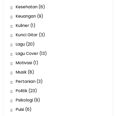
Kesehatan
(6)
Keuangan
(9)
Kuliner
(1)
Kunci Gitar
(3)
Lagu
(20)
Lagu Cover
(13)
Motivasi
(1)
Musik
(8)
Pertanian
(3)
Politik
(23)
Psikologi
(9)
Puisi
(6)