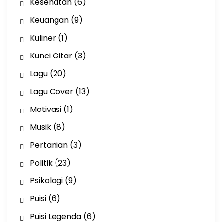
Kesehatan
(6)
Keuangan
(9)
Kuliner
(1)
Kunci Gitar
(3)
Lagu
(20)
Lagu Cover
(13)
Motivasi
(1)
Musik
(8)
Pertanian
(3)
Politik
(23)
Psikologi
(9)
Puisi
(6)
Puisi Legenda
(6)