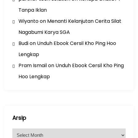
Tanpa Iklan
Wiyanto
on
Menanti Kelanjutan Cerita Silat
Nagabumi Karya SGA
Budi
on
Unduh Ebook Cersil Kho Ping Hoo
Lengkap
Pram Ismail
on
Unduh Ebook Cersil Kho Ping
Hoo Lengkap
Arsip
A