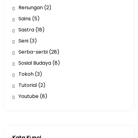
Renungan
(2)
Sains
(5)
Sastra
(18)
Seni
(3)
Serba-serbi
(28)
Sosial Budaya
(8)
Tokoh
(3)
Tutorial
(2)
Youtube
(8)
Kata Kunci