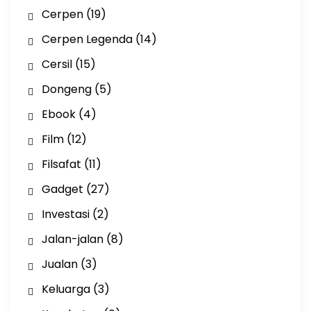
Cerpen
(19)
Cerpen Legenda
(14)
Cersil
(15)
Dongeng
(5)
Ebook
(4)
Film
(12)
Filsafat
(11)
Gadget
(27)
Investasi
(2)
Jalan-jalan
(8)
Jualan
(3)
Keluarga
(3)