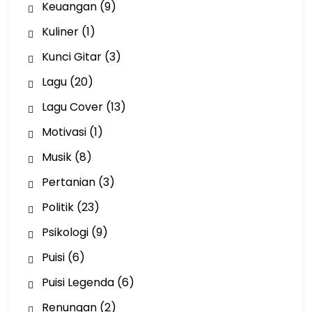
Keuangan
(9)
Kuliner
(1)
Kunci Gitar
(3)
Lagu
(20)
Lagu Cover
(13)
Motivasi
(1)
Musik
(8)
Pertanian
(3)
Politik
(23)
Psikologi
(9)
Puisi
(6)
Puisi Legenda
(6)
Renungan
(2)