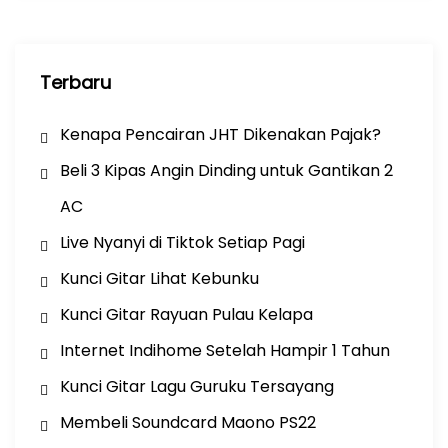
Terbaru
Kenapa Pencairan JHT Dikenakan Pajak?
Beli 3 Kipas Angin Dinding untuk Gantikan 2
AC
Live Nyanyi di Tiktok Setiap Pagi
Kunci Gitar Lihat Kebunku
Kunci Gitar Rayuan Pulau Kelapa
Internet Indihome Setelah Hampir 1 Tahun
Kunci Gitar Lagu Guruku Tersayang
Membeli Soundcard Maono PS22