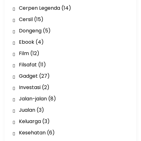
Cerpen Legenda
(14)
Cersil
(15)
Dongeng
(5)
Ebook
(4)
Film
(12)
Filsafat
(11)
Gadget
(27)
Investasi
(2)
Jalan-jalan
(8)
Jualan
(3)
Keluarga
(3)
Kesehatan
(6)