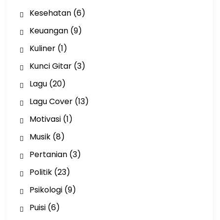
Kesehatan
(6)
Keuangan
(9)
Kuliner
(1)
Kunci Gitar
(3)
Lagu
(20)
Lagu Cover
(13)
Motivasi
(1)
Musik
(8)
Pertanian
(3)
Politik
(23)
Psikologi
(9)
Puisi
(6)