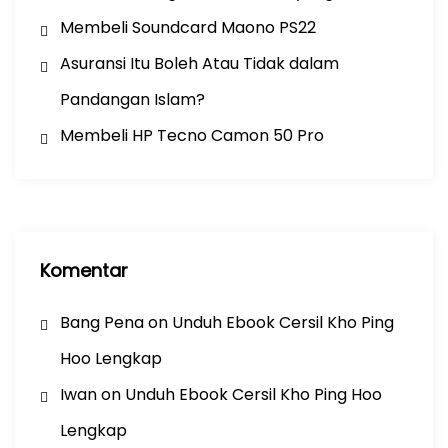
Membeli Soundcard Maono PS22
Asuransi Itu Boleh Atau Tidak dalam
Pandangan Islam?
Membeli HP Tecno Camon 50 Pro
Komentar
Bang Pena
on
Unduh Ebook Cersil Kho Ping
Hoo Lengkap
Iwan
on
Unduh Ebook Cersil Kho Ping Hoo
Lengkap