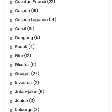
Catatan Pribadi
(22)
Cerpen
(19)
Cerpen Legenda
(14)
Cersil
(15)
Dongeng
(5)
Ebook
(4)
Film
(12)
Filsafat
(11)
Gadget
(27)
Investasi
(2)
Jalan-jalan
(8)
Jualan
(3)
Keluarga
(3)