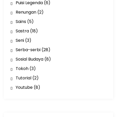
Puisi Legenda
(6)
Renungan
(2)
Sains
(5)
Sastra
(18)
Seni
(3)
Serba-serbi
(28)
Sosial Budaya
(8)
Tokoh
(3)
Tutorial
(2)
Youtube
(8)