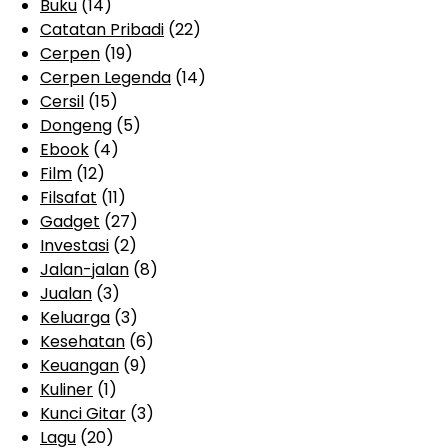
Buku
(14)
Catatan Pribadi
(22)
Cerpen
(19)
Cerpen Legenda
(14)
Cersil
(15)
Dongeng
(5)
Ebook
(4)
Film
(12)
Filsafat
(11)
Gadget
(27)
Investasi
(2)
Jalan-jalan
(8)
Jualan
(3)
Keluarga
(3)
Kesehatan
(6)
Keuangan
(9)
Kuliner
(1)
Kunci Gitar
(3)
Lagu
(20)