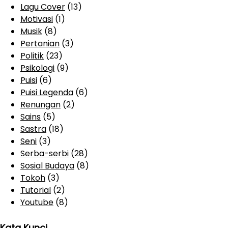
Lagu Cover
(13)
Motivasi
(1)
Musik
(8)
Pertanian
(3)
Politik
(23)
Psikologi
(9)
Puisi
(6)
Puisi Legenda
(6)
Renungan
(2)
Sains
(5)
Sastra
(18)
Seni
(3)
Serba-serbi
(28)
Sosial Budaya
(8)
Tokoh
(3)
Tutorial
(2)
Youtube
(8)
Kata Kunci