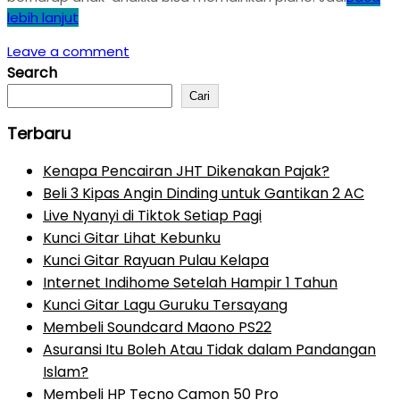
lebih lanjut
Leave a comment
Search
Cari
Terbaru
Kenapa Pencairan JHT Dikenakan Pajak?
Beli 3 Kipas Angin Dinding untuk Gantikan 2 AC
Live Nyanyi di Tiktok Setiap Pagi
Kunci Gitar Lihat Kebunku
Kunci Gitar Rayuan Pulau Kelapa
Internet Indihome Setelah Hampir 1 Tahun
Kunci Gitar Lagu Guruku Tersayang
Membeli Soundcard Maono PS22
Asuransi Itu Boleh Atau Tidak dalam Pandangan
Islam?
Membeli HP Tecno Camon 50 Pro