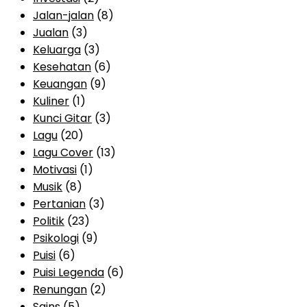
Jalan-jalan
(8)
Jualan
(3)
Keluarga
(3)
Kesehatan
(6)
Keuangan
(9)
Kuliner
(1)
Kunci Gitar
(3)
Lagu
(20)
Lagu Cover
(13)
Motivasi
(1)
Musik
(8)
Pertanian
(3)
Politik
(23)
Psikologi
(9)
Puisi
(6)
Puisi Legenda
(6)
Renungan
(2)
Sains
(5)