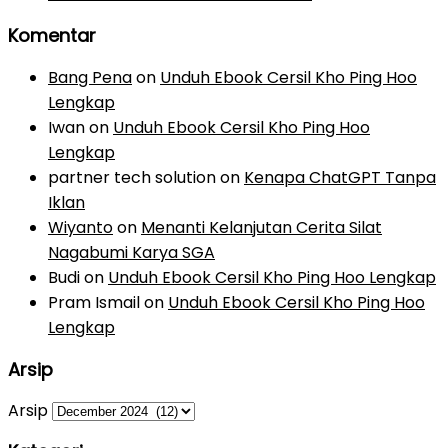
Komentar
Bang Pena
on
Unduh Ebook Cersil Kho Ping Hoo
Lengkap
Iwan
on
Unduh Ebook Cersil Kho Ping Hoo
Lengkap
partner tech solution
on
Kenapa ChatGPT Tanpa
Iklan
Wiyanto
on
Menanti Kelanjutan Cerita Silat
Nagabumi Karya SGA
Budi
on
Unduh Ebook Cersil Kho Ping Hoo Lengkap
Pram Ismail
on
Unduh Ebook Cersil Kho Ping Hoo
Lengkap
Arsip
Arsip