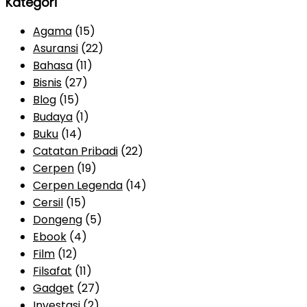
Kategori
Agama
(15)
Asuransi
(22)
Bahasa
(11)
Bisnis
(27)
Blog
(15)
Budaya
(1)
Buku
(14)
Catatan Pribadi
(22)
Cerpen
(19)
Cerpen Legenda
(14)
Cersil
(15)
Dongeng
(5)
Ebook
(4)
Film
(12)
Filsafat
(11)
Gadget
(27)
Investasi
(2)