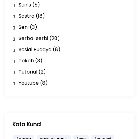
Sains
(5)
Sastra
(18)
Seni
(3)
Serba-serbi
(28)
Sosial Budaya
(8)
Tokoh
(3)
Tutorial
(2)
Youtube
(8)
Kata Kunci
Agama
Agen asuransi
Asso
Asuransi