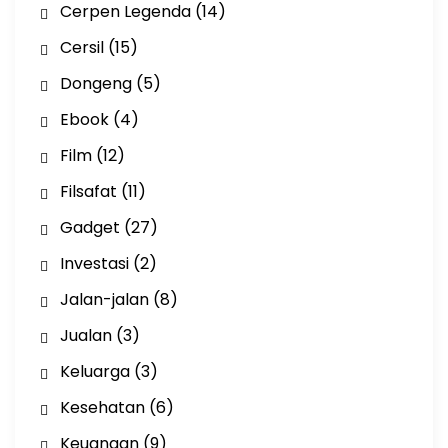
Cerpen Legenda
(14)
Cersil
(15)
Dongeng
(5)
Ebook
(4)
Film
(12)
Filsafat
(11)
Gadget
(27)
Investasi
(2)
Jalan-jalan
(8)
Jualan
(3)
Keluarga
(3)
Kesehatan
(6)
Keuangan
(9)