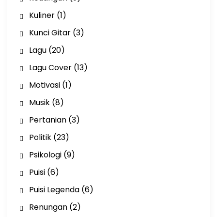
Kuliner
(1)
Kunci Gitar
(3)
Lagu
(20)
Lagu Cover
(13)
Motivasi
(1)
Musik
(8)
Pertanian
(3)
Politik
(23)
Psikologi
(9)
Puisi
(6)
Puisi Legenda
(6)
Renungan
(2)