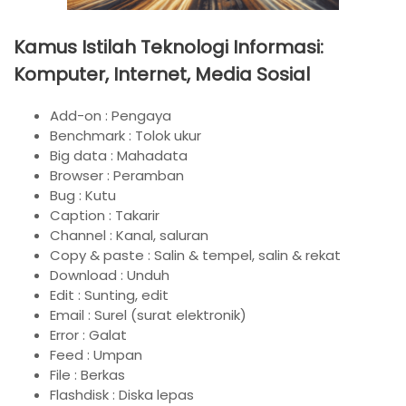
Kamus Istilah Teknologi Informasi:
Komputer, Internet, Media Sosial
Add-on : Pengaya
Benchmark : Tolok ukur
Big data : Mahadata
Browser : Peramban
Bug : Kutu
Caption : Takarir
Channel : Kanal, saluran
Copy & paste : Salin & tempel, salin & rekat
Download : Unduh
Edit : Sunting, edit
Email : Surel (surat elektronik)
Error : Galat
Feed : Umpan
File : Berkas
Flashdisk : Diska lepas