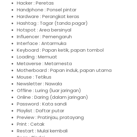
Hacker : Peretas
Handphone : Ponsel pintar
Hardware : Perangkat keras
Hashtag : Tagar (tanda pagar)
Hotspot : Area bersinyal
Influencer : Pemengaruh
Interface : Antarmuka
Keyboard : Papan ketik, papan tombol
Loading : Memuat
Metaverse : Metamesta
Motherboard : Papan induk, papan utama
Mouse : Tetikus
Newsletter : Nawala
Offline : Luring (luar jaringan)
Online : Daring (dalam jaringan)
Password : Kata sandi
Playlist : Daftar putar
Preview : Pratinjau, pratayang
Print : Cetak
Restart : Mulai kembali