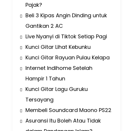
Pajak?
Beli 3 Kipas Angin Dinding untuk
Gantikan 2 AC
Live Nyanyi di Tiktok Setiap Pagi
Kunci Gitar Lihat Kebunku
Kunci Gitar Rayuan Pulau Kelapa
Internet Indihome Setelah
Hampir 1 Tahun
Kunci Gitar Lagu Guruku
Tersayang
Membeli Soundcard Maono PS22
Asuransi Itu Boleh Atau Tidak