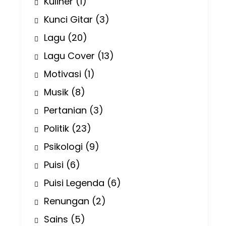
Kuliner
(1)
Kunci Gitar
(3)
Lagu
(20)
Lagu Cover
(13)
Motivasi
(1)
Musik
(8)
Pertanian
(3)
Politik
(23)
Psikologi
(9)
Puisi
(6)
Puisi Legenda
(6)
Renungan
(2)
Sains
(5)