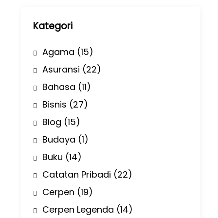
p
Kategori
Agama
(15)
Asuransi
(22)
Bahasa
(11)
Bisnis
(27)
Blog
(15)
Budaya
(1)
Buku
(14)
Catatan Pribadi
(22)
Cerpen
(19)
Cerpen Legenda
(14)