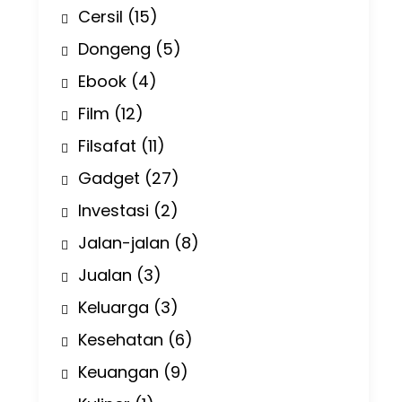
Cersil
(15)
Dongeng
(5)
Ebook
(4)
Film
(12)
Filsafat
(11)
Gadget
(27)
Investasi
(2)
Jalan-jalan
(8)
Jualan
(3)
Keluarga
(3)
Kesehatan
(6)
Keuangan
(9)