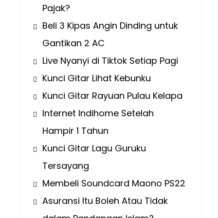
Pajak?
Beli 3 Kipas Angin Dinding untuk
Gantikan 2 AC
Live Nyanyi di Tiktok Setiap Pagi
Kunci Gitar Lihat Kebunku
Kunci Gitar Rayuan Pulau Kelapa
Internet Indihome Setelah
Hampir 1 Tahun
Kunci Gitar Lagu Guruku
Tersayang
Membeli Soundcard Maono PS22
Asuransi Itu Boleh Atau Tidak