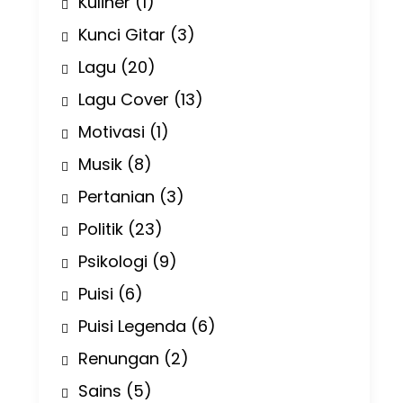
Kuliner
(1)
Kunci Gitar
(3)
Lagu
(20)
Lagu Cover
(13)
Motivasi
(1)
Musik
(8)
Pertanian
(3)
Politik
(23)
Psikologi
(9)
Puisi
(6)
Puisi Legenda
(6)
Renungan
(2)
Sains
(5)