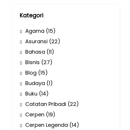
p
Kategori
Agama
(15)
Asuransi
(22)
Bahasa
(11)
Bisnis
(27)
Blog
(15)
Budaya
(1)
Buku
(14)
Catatan Pribadi
(22)
Cerpen
(19)
Cerpen Legenda
(14)