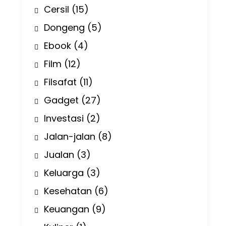
Cersil
(15)
Dongeng
(5)
Ebook
(4)
Film
(12)
Filsafat
(11)
Gadget
(27)
Investasi
(2)
Jalan-jalan
(8)
Jualan
(3)
Keluarga
(3)
Kesehatan
(6)
Keuangan
(9)