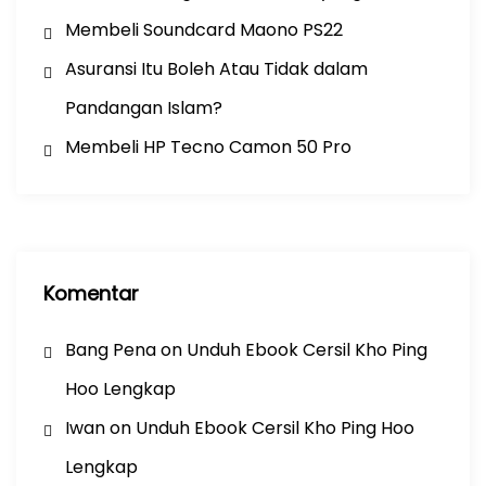
Membeli Soundcard Maono PS22
Asuransi Itu Boleh Atau Tidak dalam
Pandangan Islam?
Membeli HP Tecno Camon 50 Pro
Komentar
Bang Pena
on
Unduh Ebook Cersil Kho Ping
Hoo Lengkap
Iwan
on
Unduh Ebook Cersil Kho Ping Hoo
Lengkap