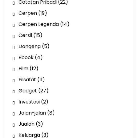
Catatan Pribadi
(22)
Cerpen
(19)
Cerpen Legenda
(14)
Cersil
(15)
Dongeng
(5)
Ebook
(4)
Film
(12)
Filsafat
(11)
Gadget
(27)
Investasi
(2)
Jalan-jalan
(8)
Jualan
(3)
Keluarga
(3)