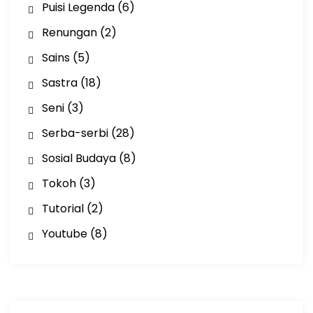
Puisi Legenda
(6)
Renungan
(2)
Sains
(5)
Sastra
(18)
Seni
(3)
Serba-serbi
(28)
Sosial Budaya
(8)
Tokoh
(3)
Tutorial
(2)
Youtube
(8)