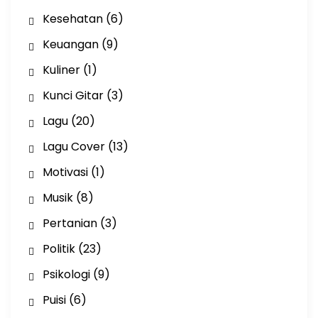
Kesehatan
(6)
Keuangan
(9)
Kuliner
(1)
Kunci Gitar
(3)
Lagu
(20)
Lagu Cover
(13)
Motivasi
(1)
Musik
(8)
Pertanian
(3)
Politik
(23)
Psikologi
(9)
Puisi
(6)