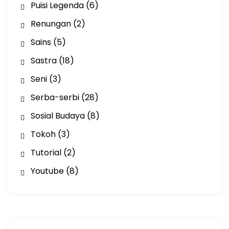
Puisi Legenda
(6)
Renungan
(2)
Sains
(5)
Sastra
(18)
Seni
(3)
Serba-serbi
(28)
Sosial Budaya
(8)
Tokoh
(3)
Tutorial
(2)
Youtube
(8)