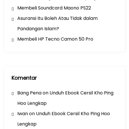
Membeli Soundcard Maono PS22
Asuransi Itu Boleh Atau Tidak dalam
Pandangan Islam?
Membeli HP Tecno Camon 50 Pro
Komentar
Bang Pena
on
Unduh Ebook Cersil Kho Ping
Hoo Lengkap
Iwan
on
Unduh Ebook Cersil Kho Ping Hoo
Lengkap