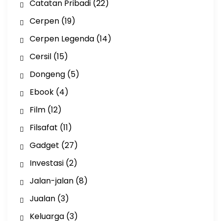
Catatan Pribadi
(22)
Cerpen
(19)
Cerpen Legenda
(14)
Cersil
(15)
Dongeng
(5)
Ebook
(4)
Film
(12)
Filsafat
(11)
Gadget
(27)
Investasi
(2)
Jalan-jalan
(8)
Jualan
(3)
Keluarga
(3)