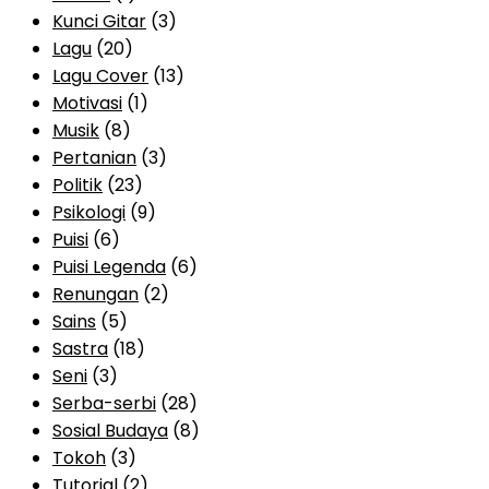
Kunci Gitar
(3)
Lagu
(20)
Lagu Cover
(13)
Motivasi
(1)
Musik
(8)
Pertanian
(3)
Politik
(23)
Psikologi
(9)
Puisi
(6)
Puisi Legenda
(6)
Renungan
(2)
Sains
(5)
Sastra
(18)
Seni
(3)
Serba-serbi
(28)
Sosial Budaya
(8)
Tokoh
(3)
Tutorial
(2)