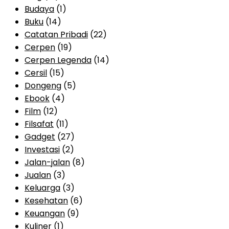
Budaya
(1)
Buku
(14)
Catatan Pribadi
(22)
Cerpen
(19)
Cerpen Legenda
(14)
Cersil
(15)
Dongeng
(5)
Ebook
(4)
Film
(12)
Filsafat
(11)
Gadget
(27)
Investasi
(2)
Jalan-jalan
(8)
Jualan
(3)
Keluarga
(3)
Kesehatan
(6)
Keuangan
(9)
Kuliner
(1)