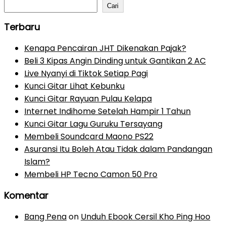
Cari
Terbaru
Kenapa Pencairan JHT Dikenakan Pajak?
Beli 3 Kipas Angin Dinding untuk Gantikan 2 AC
Live Nyanyi di Tiktok Setiap Pagi
Kunci Gitar Lihat Kebunku
Kunci Gitar Rayuan Pulau Kelapa
Internet Indihome Setelah Hampir 1 Tahun
Kunci Gitar Lagu Guruku Tersayang
Membeli Soundcard Maono PS22
Asuransi Itu Boleh Atau Tidak dalam Pandangan
Islam?
Membeli HP Tecno Camon 50 Pro
Komentar
Bang Pena
on
Unduh Ebook Cersil Kho Ping Hoo