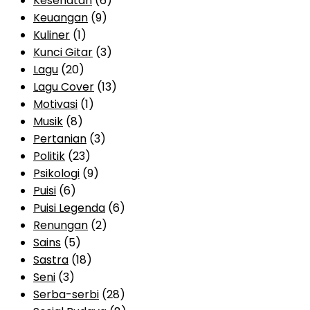
Kesehatan
(6)
Keuangan
(9)
Kuliner
(1)
Kunci Gitar
(3)
Lagu
(20)
Lagu Cover
(13)
Motivasi
(1)
Musik
(8)
Pertanian
(3)
Politik
(23)
Psikologi
(9)
Puisi
(6)
Puisi Legenda
(6)
Renungan
(2)
Sains
(5)
Sastra
(18)
Seni
(3)
Serba-serbi
(28)