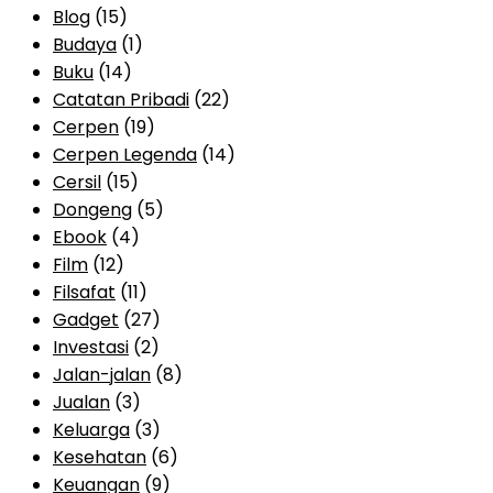
Blog
(15)
Budaya
(1)
Buku
(14)
Catatan Pribadi
(22)
Cerpen
(19)
Cerpen Legenda
(14)
Cersil
(15)
Dongeng
(5)
Ebook
(4)
Film
(12)
Filsafat
(11)
Gadget
(27)
Investasi
(2)
Jalan-jalan
(8)
Jualan
(3)
Keluarga
(3)
Kesehatan
(6)
Keuangan
(9)