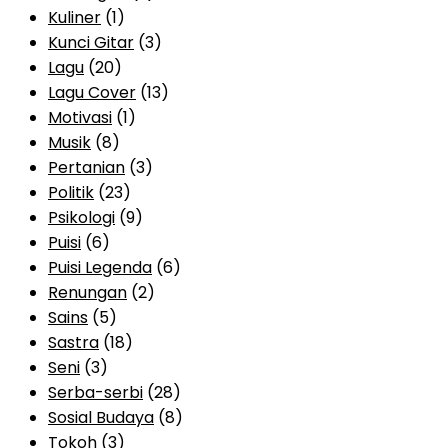
Kuliner
(1)
Kunci Gitar
(3)
Lagu
(20)
Lagu Cover
(13)
Motivasi
(1)
Musik
(8)
Pertanian
(3)
Politik
(23)
Psikologi
(9)
Puisi
(6)
Puisi Legenda
(6)
Renungan
(2)
Sains
(5)
Sastra
(18)
Seni
(3)
Serba-serbi
(28)
Sosial Budaya
(8)
Tokoh
(3)