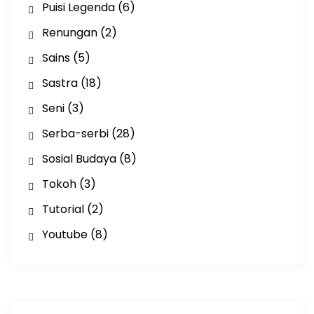
Puisi Legenda
(6)
Renungan
(2)
Sains
(5)
Sastra
(18)
Seni
(3)
Serba-serbi
(28)
Sosial Budaya
(8)
Tokoh
(3)
Tutorial
(2)
Youtube
(8)