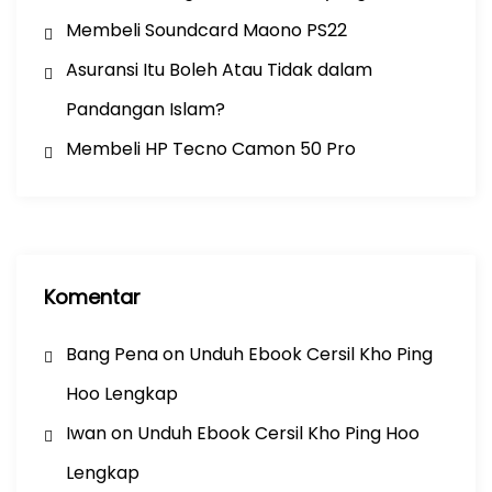
Membeli Soundcard Maono PS22
Asuransi Itu Boleh Atau Tidak dalam
Pandangan Islam?
Membeli HP Tecno Camon 50 Pro
Komentar
Bang Pena
on
Unduh Ebook Cersil Kho Ping
Hoo Lengkap
Iwan
on
Unduh Ebook Cersil Kho Ping Hoo
Lengkap