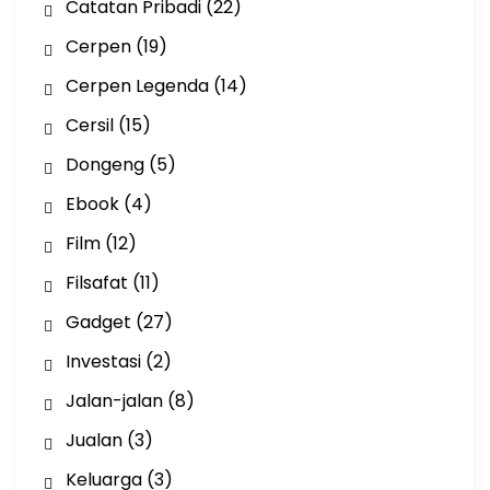
Catatan Pribadi
(22)
Cerpen
(19)
Cerpen Legenda
(14)
Cersil
(15)
Dongeng
(5)
Ebook
(4)
Film
(12)
Filsafat
(11)
Gadget
(27)
Investasi
(2)
Jalan-jalan
(8)
Jualan
(3)
Keluarga
(3)