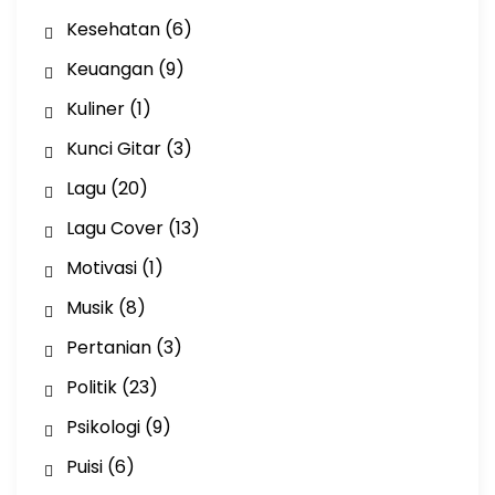
Kesehatan
(6)
Keuangan
(9)
Kuliner
(1)
Kunci Gitar
(3)
Lagu
(20)
Lagu Cover
(13)
Motivasi
(1)
Musik
(8)
Pertanian
(3)
Politik
(23)
Psikologi
(9)
Puisi
(6)