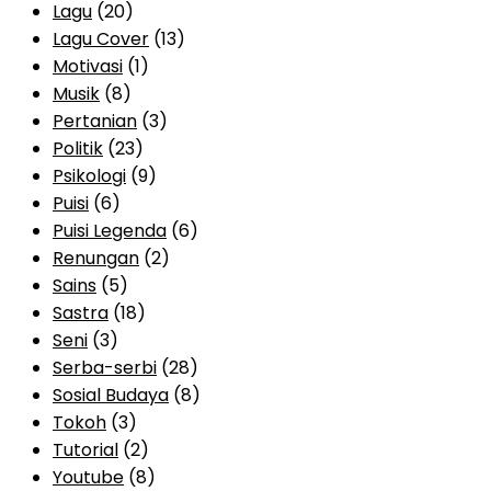
Lagu
(20)
Lagu Cover
(13)
Motivasi
(1)
Musik
(8)
Pertanian
(3)
Politik
(23)
Psikologi
(9)
Puisi
(6)
Puisi Legenda
(6)
Renungan
(2)
Sains
(5)
Sastra
(18)
Seni
(3)
Serba-serbi
(28)
Sosial Budaya
(8)
Tokoh
(3)
Tutorial
(2)
Youtube
(8)