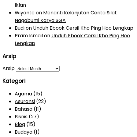
Iklan
Wiyanto
on
Menanti Kelanjutan Cerita Silat
Nagabumi Karya SGA
Budi
on
Unduh Ebook Cersil Kho Ping Hoo Lengkap
Pram Ismail
on
Unduh Ebook Cersil Kho Ping Hoo
Lengkap
Arsip
Arsip
Kategori
Agama
(15)
Asuransi
(22)
Bahasa
(11)
Bisnis
(27)
Blog
(15)
Budaya
(1)