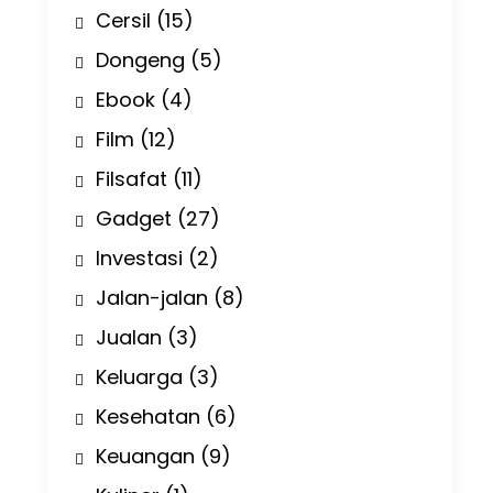
Cersil
(15)
Dongeng
(5)
Ebook
(4)
Film
(12)
Filsafat
(11)
Gadget
(27)
Investasi
(2)
Jalan-jalan
(8)
Jualan
(3)
Keluarga
(3)
Kesehatan
(6)
Keuangan
(9)