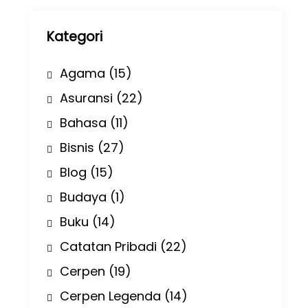
p
Kategori
Agama
(15)
Asuransi
(22)
Bahasa
(11)
Bisnis
(27)
Blog
(15)
Budaya
(1)
Buku
(14)
Catatan Pribadi
(22)
Cerpen
(19)
Cerpen Legenda
(14)