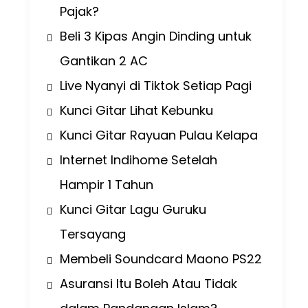
Pajak?
Beli 3 Kipas Angin Dinding untuk
Gantikan 2 AC
Live Nyanyi di Tiktok Setiap Pagi
Kunci Gitar Lihat Kebunku
Kunci Gitar Rayuan Pulau Kelapa
Internet Indihome Setelah
Hampir 1 Tahun
Kunci Gitar Lagu Guruku
Tersayang
Membeli Soundcard Maono PS22
Asuransi Itu Boleh Atau Tidak