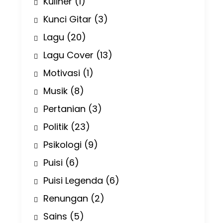
Kuliner
(1)
Kunci Gitar
(3)
Lagu
(20)
Lagu Cover
(13)
Motivasi
(1)
Musik
(8)
Pertanian
(3)
Politik
(23)
Psikologi
(9)
Puisi
(6)
Puisi Legenda
(6)
Renungan
(2)
Sains
(5)