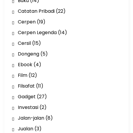
Buku
(14)
Catatan Pribadi
(22)
Cerpen
(19)
Cerpen Legenda
(14)
Cersil
(15)
Dongeng
(5)
Ebook
(4)
Film
(12)
Filsafat
(11)
Gadget
(27)
Investasi
(2)
Jalan-jalan
(8)
Jualan
(3)