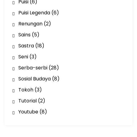
Puisi
(6)
Puisi Legenda
(6)
Renungan
(2)
Sains
(5)
Sastra
(18)
Seni
(3)
Serba-serbi
(28)
Sosial Budaya
(8)
Tokoh
(3)
Tutorial
(2)
Youtube
(8)