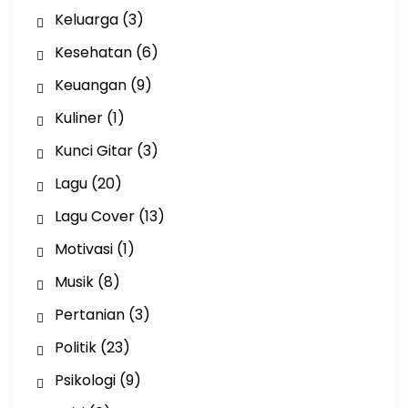
Keluarga
(3)
Kesehatan
(6)
Keuangan
(9)
Kuliner
(1)
Kunci Gitar
(3)
Lagu
(20)
Lagu Cover
(13)
Motivasi
(1)
Musik
(8)
Pertanian
(3)
Politik
(23)
Psikologi
(9)