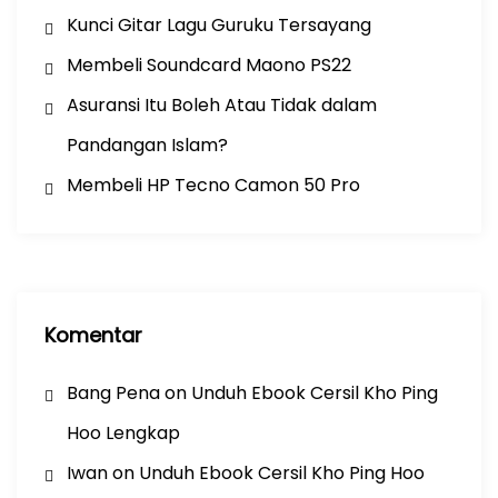
Kunci Gitar Lagu Guruku Tersayang
Membeli Soundcard Maono PS22
Asuransi Itu Boleh Atau Tidak dalam
Pandangan Islam?
Membeli HP Tecno Camon 50 Pro
Komentar
Bang Pena
on
Unduh Ebook Cersil Kho Ping
Hoo Lengkap
Iwan
on
Unduh Ebook Cersil Kho Ping Hoo